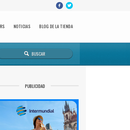
ERS
NOTICIAS
BLOG DE LA TIENDA
PUBLICIDAD