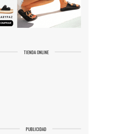
TIENDA ONLINE
PUBLICIDAD