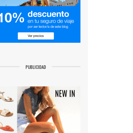
PUBLICIDAD