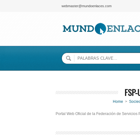
webmaster@mundoenlaces.com
FSP-
Home
>
Socie
Portal Web Oficial de la Federación de Servicios 