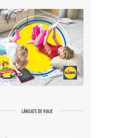
LÁRGATE DE VIAJE