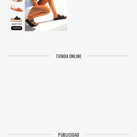
TIENDA ONLINE
PUBLICIDAD