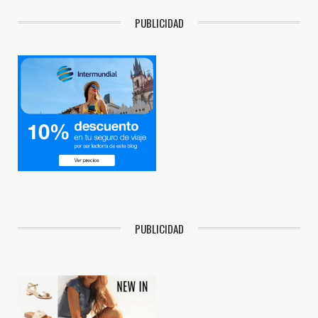
PUBLICIDAD
PUBLICIDAD