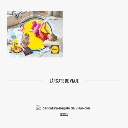
LÁRGATE DE VIAJE