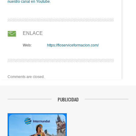
nuestro canal en Youtube
.
ENLACE
Web:
https://floserviceformacion.com/
Comments are closed.
PUBLICIDAD