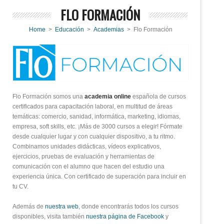
FLO FORMACIÓN
Home
>
Educación
>
Academias
> Flo Formación
Flo Formación somos una
academia online
española de cursos
certificados para capacitación laboral, en multitud de áreas
temáticas: comercio, sanidad, informática, marketing, idiomas,
empresa, soft skills, etc. ¡Más de 3000 cursos a elegir! Fórmate
desde cualquier lugar y con cualquier dispositivo, a tu ritmo.
Combinamos unidades didácticas, vídeos explicativos,
ejercicios, pruebas de evaluación y herramientas de
comunicación con el alumno que hacen del estudio una
experiencia única. Con certificado de superación para incluir en
tu CV.
Además de
nuestra web
, donde encontrarás todos los cursos
disponibles, visita también
nuestra página de Facebook
y