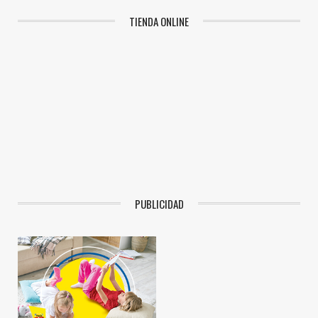
TIENDA ONLINE
PUBLICIDAD