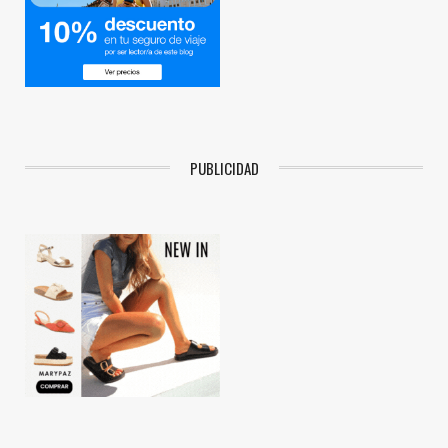
PUBLICIDAD