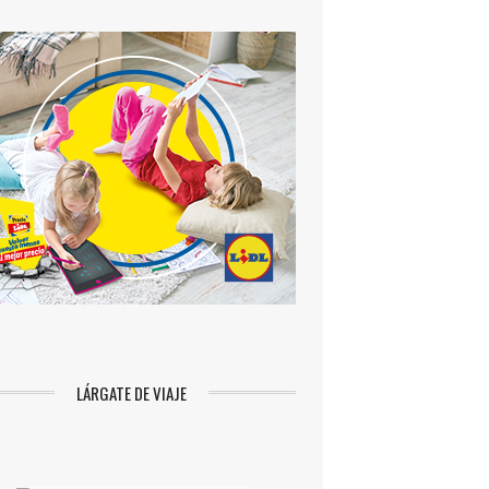
LÁRGATE DE VIAJE