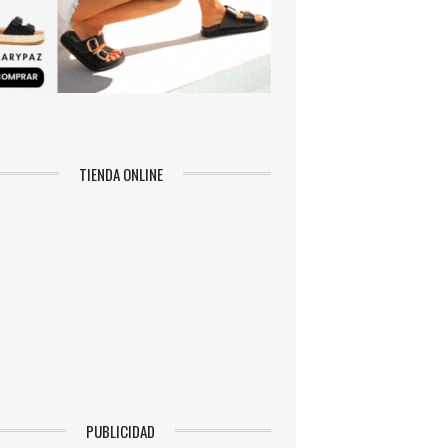
TIENDA ONLINE
PUBLICIDAD