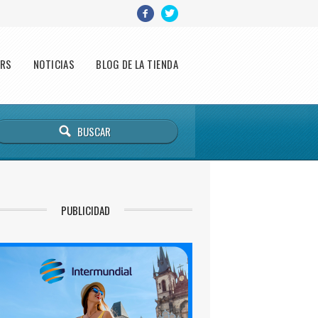
ERS
NOTICIAS
BLOG DE LA TIENDA
PUBLICIDAD