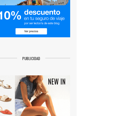
PUBLICIDAD