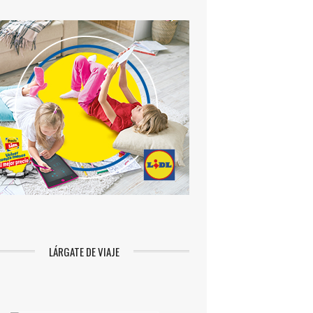
LÁRGATE DE VIAJE