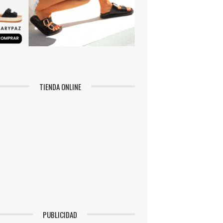
TIENDA ONLINE
PUBLICIDAD