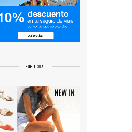
PUBLICIDAD