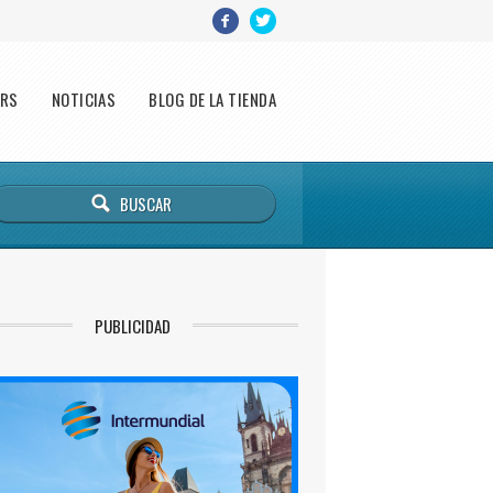
ERS
NOTICIAS
BLOG DE LA TIENDA
PUBLICIDAD