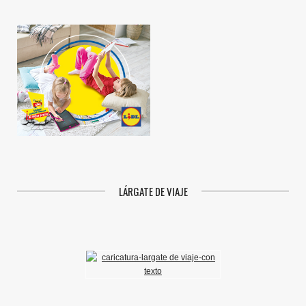
LÁRGATE DE VIAJE