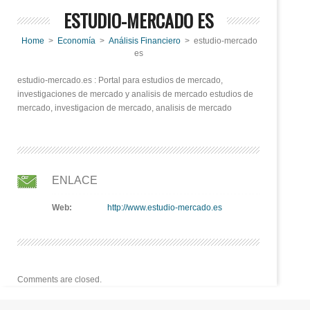
ESTUDIO-MERCADO ES
Home
>
Economía
>
Análisis Financiero
> estudio-mercado
es
estudio-mercado.es : Portal para estudios de mercado,
investigaciones de mercado y analisis de mercado estudios de
mercado, investigacion de mercado, analisis de mercado
ENLACE
Web:
http://www.estudio-mercado.es
Comments are closed.