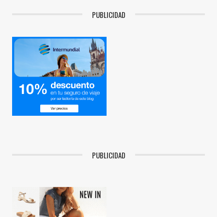
PUBLICIDAD
PUBLICIDAD