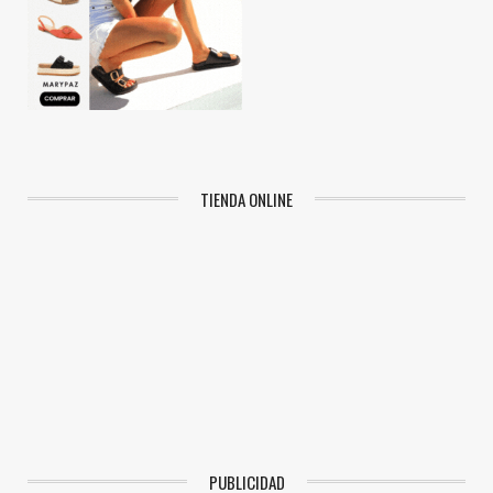
TIENDA ONLINE
PUBLICIDAD