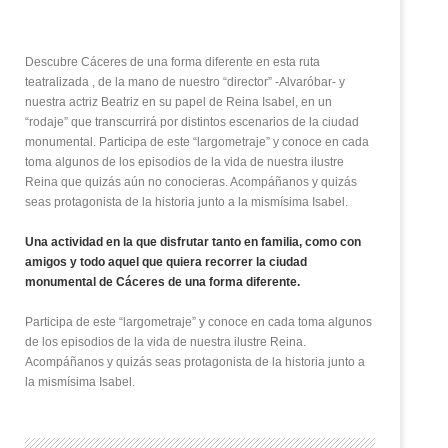
Descubre Cáceres de una forma diferente en esta ruta
teatralizada , de la mano de nuestro “director” -Alvaróbar- y
nuestra actriz Beatriz en su papel de Reina Isabel, en un
“rodaje” que transcurrirá por distintos escenarios de la ciudad
monumental. Participa de este “largometraje” y conoce en cada
toma algunos de los episodios de la vida de nuestra ilustre
Reina que quizás aún no conocieras. Acompáñanos y quizás
seas protagonista de la historia junto a la mismísima Isabel.
Una actividad en la que disfrutar tanto en familia, como con
amigos y todo aquel que quiera recorrer la ciudad
monumental de Cáceres de una forma diferente.
Participa de este “largometraje” y conoce en cada toma algunos
de los episodios de la vida de nuestra ilustre Reina.
Acompáñanos y quizás seas protagonista de la historia junto a
la mismísima Isabel.