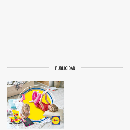
PUBLICIDAD