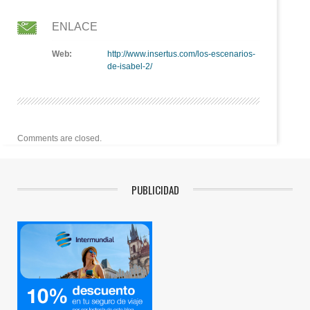
ENLACE
Web:
http://www.insertus.com/los-escenarios-
de-isabel-2/
Comments are closed.
PUBLICIDAD