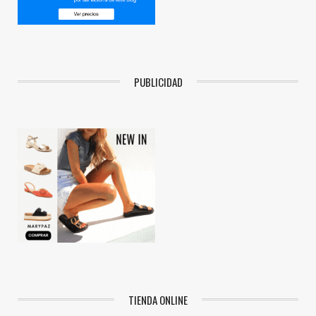
PUBLICIDAD
TIENDA ONLINE