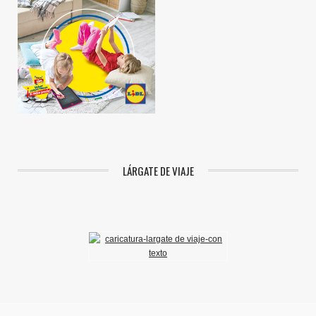
LÁRGATE DE VIAJE