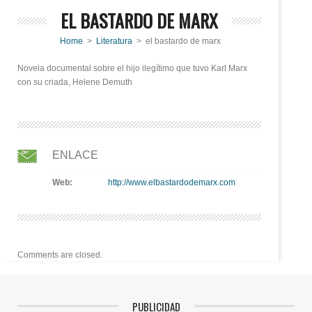
EL BASTARDO DE MARX
Home
>
Literatura
> el bastardo de marx
Novela documental sobre el hijo ilegítimo que tuvo Karl Marx
con su criada, Helene Demuth
ENLACE
Web:
http://www.elbastardodemarx.com
Comments are closed.
PUBLICIDAD