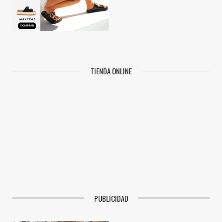
TIENDA ONLINE
PUBLICIDAD