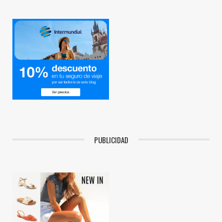
PUBLICIDAD