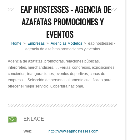
EAP HOSTESSES - AGENCIA DE
AZAFATAS PROMOCIONES Y
EVENTOS
Home
>
Empresas
>
Agencias Modelos
> eap hostesses -
agencia de azafatas promociones y eventos
Agencia de azafatas, promotoras, relaciones públicas,
intérpretes, merchandisers… . Ferias, congresos, exposiciones,
conciertos, inauguraciones, eventos deportivos, cenas de
empresa… Selección de personal altamente cualificado para
ofrecer el mejor servicio. Cobertura nacional.
ENLACE
Web:
http://www.eaphostesses.com