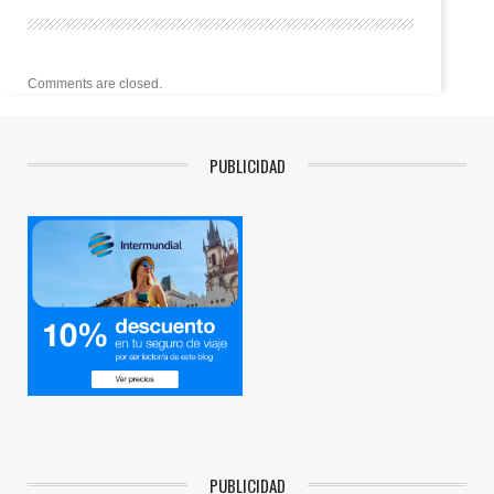
Comments are closed.
PUBLICIDAD
PUBLICIDAD