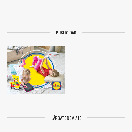
PUBLICIDAD
LÁRGATE DE VIAJE