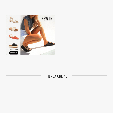
TIENDA ONLINE