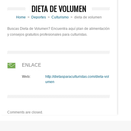
DIETA DE VOLUMEN
Home
>
Deportes
>
Culturismo
> dieta de volumen
Buscas Dieta de Volumen? Encuentra aquí plan de alimentación
y consejos gratuitos profesionales para culturistas.
ENLACE
Web:
http://dietasparaculturistas.com/dieta-vol
umen
Comments are closed.