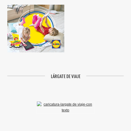
LÁRGATE DE VIAJE