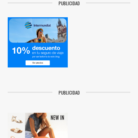
PUBLICIDAD
PUBLICIDAD