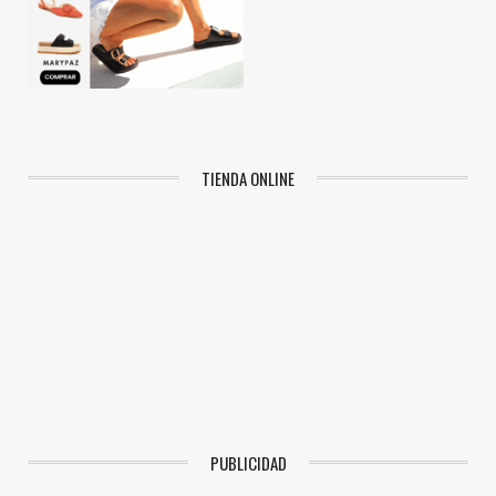
TIENDA ONLINE
PUBLICIDAD