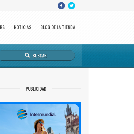
ERS
NOTICIAS
BLOG DE LA TIENDA
PUBLICIDAD