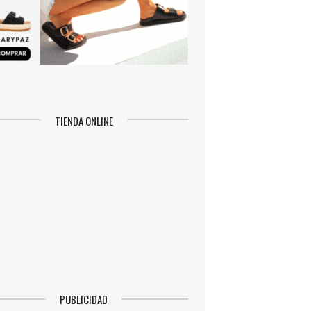
TIENDA ONLINE
PUBLICIDAD