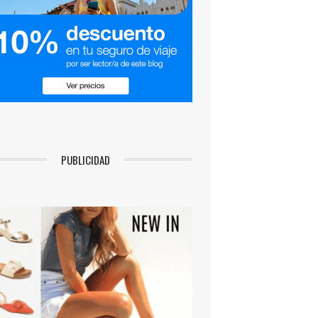
PUBLICIDAD