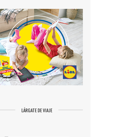
LÁRGATE DE VIAJE