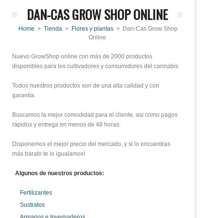
DAN-CAS GROW SHOP ONLINE
Home
>
Tienda
>
Flores y plantas
> Dan-Cas Grow Shop
Online
Nuevo GrowShop online con más de 2000 productos
disponibles para los cultivadores y consumidores del cannabis.
Todos nuestros productos son de una alta calidad y con
garantía.
Buscamos la mejor comodidad para el cliente, asi como pagos
rápidos y entrega en menos de 48 horas.
Disponemos el mejor precio del mercado, y si lo encuentras
más barato te lo igualamos!
Algunos de nuestros productos:
Fertilizantes
Sustratos
Armarios e Invernaderos