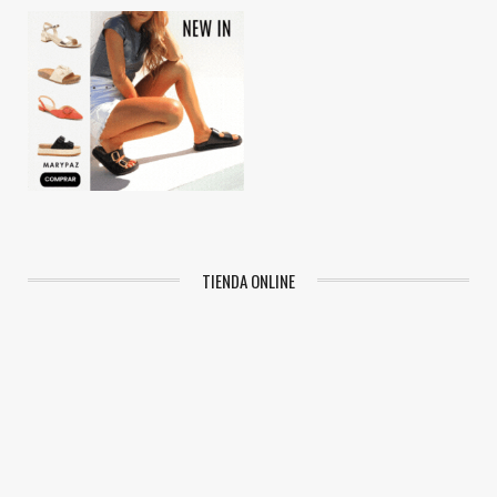
TIENDA ONLINE