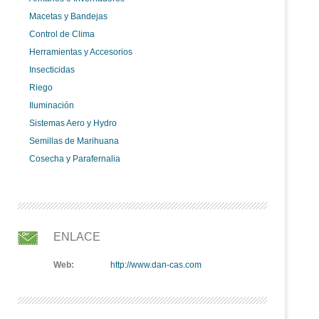
Macetas y Bandejas
Control de Clima
Herramientas y Accesorios
Insecticidas
Riego
Iluminación
Sistemas Aero y Hydro
Semillas de Marihuana
Cosecha y Parafernalia
ENLACE
Web:
http://www.dan-cas.com