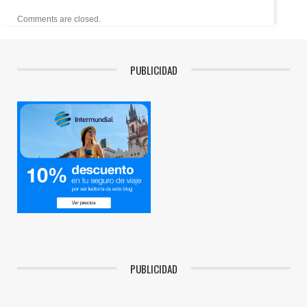
Comments are closed.
PUBLICIDAD
PUBLICIDAD