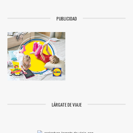
PUBLICIDAD
LÁRGATE DE VIAJE