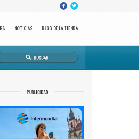
ERS
NOTICIAS
BLOG DE LA TIENDA
PUBLICIDAD