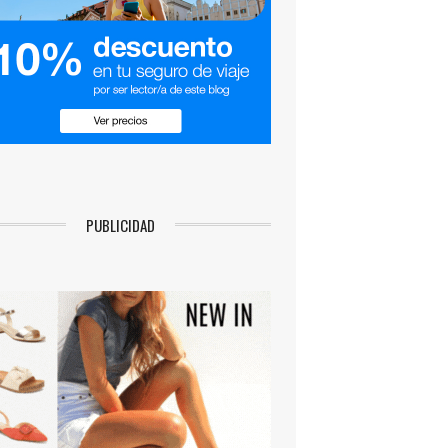
PUBLICIDAD