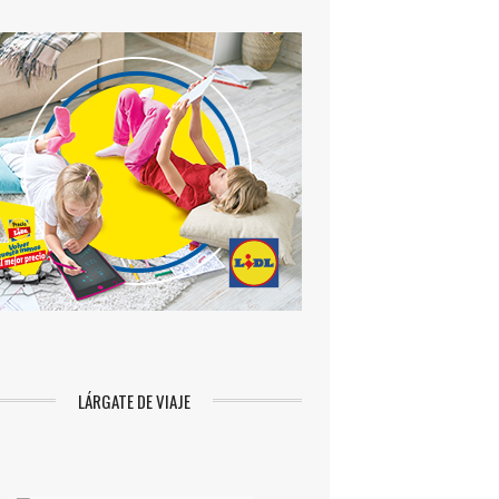
LÁRGATE DE VIAJE