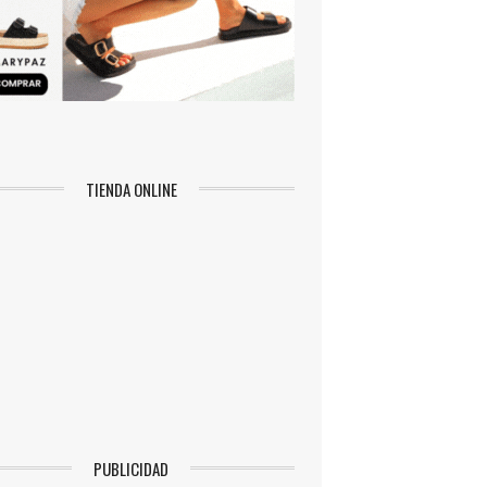
TIENDA ONLINE
PUBLICIDAD