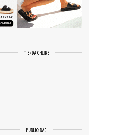
TIENDA ONLINE
PUBLICIDAD