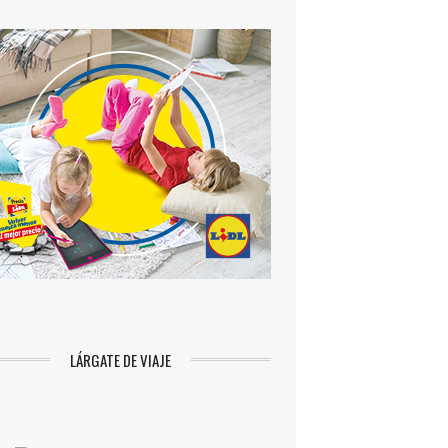
LÁRGATE DE VIAJE