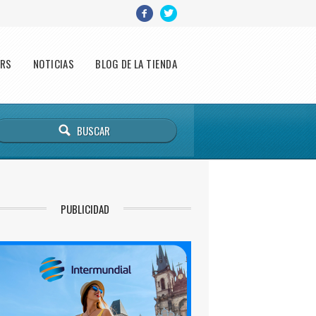
ERS
NOTICIAS
BLOG DE LA TIENDA
PUBLICIDAD