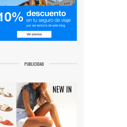
PUBLICIDAD