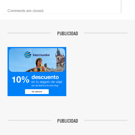
Comments are closed.
PUBLICIDAD
PUBLICIDAD