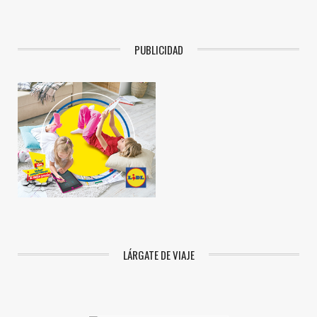
PUBLICIDAD
LÁRGATE DE VIAJE