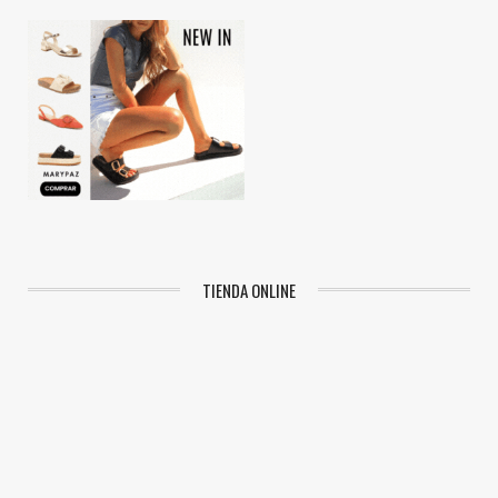
TIENDA ONLINE