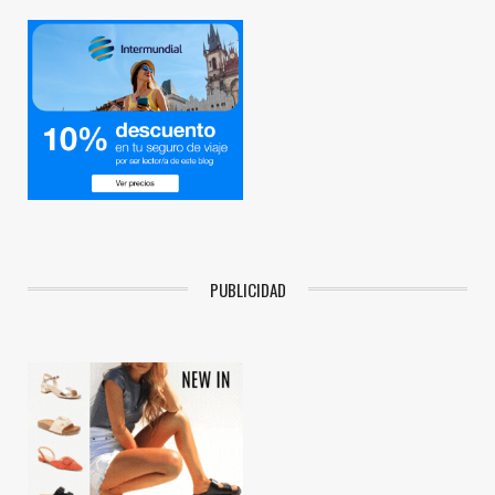
PUBLICIDAD