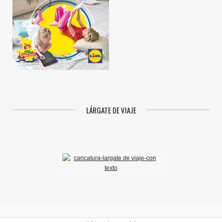
LÁRGATE DE VIAJE