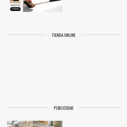
TIENDA ONLINE
PUBLICIDAD