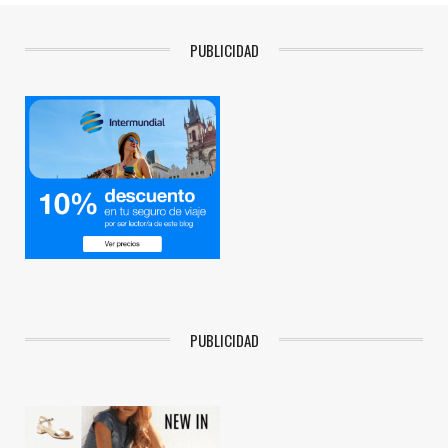
PUBLICIDAD
PUBLICIDAD