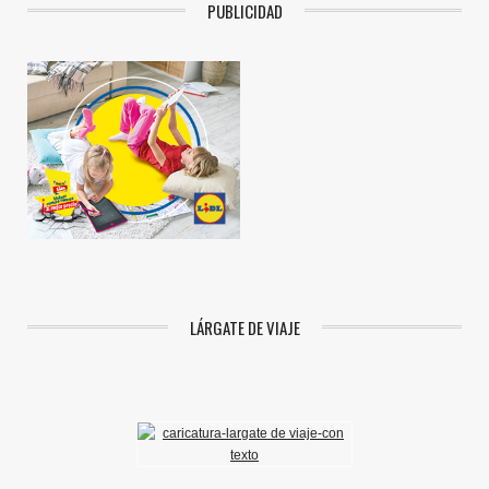
PUBLICIDAD
LÁRGATE DE VIAJE