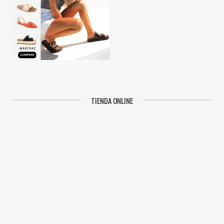
TIENDA ONLINE