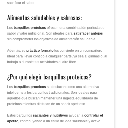
sacrificar el sabor.
Alimentos saludables y sabrosos:
Los
barquillos proteicos
ofrecen una combinación perfecta de
sabor y valor nutricional. Son ideales para
satisfacer antojos
sin comprometer los objetivos de alimentación saludable.
Además, su
práctico formato
los convierte en un compañero
ideal para llevar contigo a cualquier parte, ya sea al gimnasio, al
trabajo o durante tus actividades al aire libre.
¿Por qué elegir barquillos proteicos?
Los
barquillos proteicos
se destacan como una alternativa
inteligente a los barquillos tradicionales. Son ideales para
aquellos que buscan mantener una ingesta equilibrada de
proteínas mientras disfrutan de un snack apetitoso.
Estos barquillos
saciantes y nutritivos
ayudan a
controlar el
apetito
, contribuyendo a un estilo de vida saludable y activo.