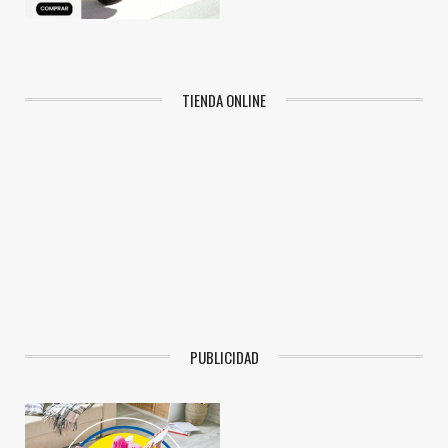
TIENDA ONLINE
PUBLICIDAD