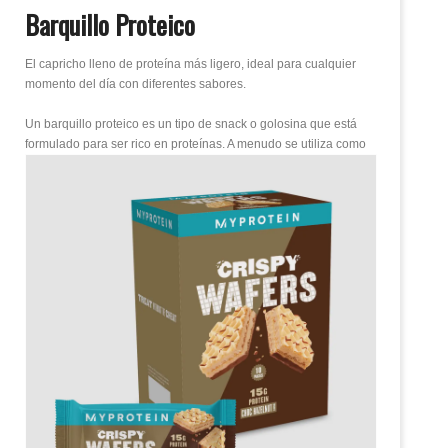
Barquillo Proteico
El capricho lleno de proteína más ligero, ideal para cualquier
momento del día con diferentes sabores.
Un barquillo proteico es un tipo de snack o golosina que está
formulado para ser rico en proteínas.
A menudo se utiliza como