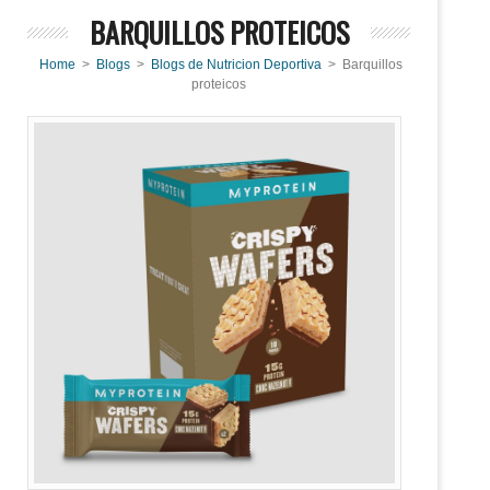
BARQUILLOS PROTEICOS
Home
>
Blogs
>
Blogs de Nutricion Deportiva
> Barquillos
proteicos