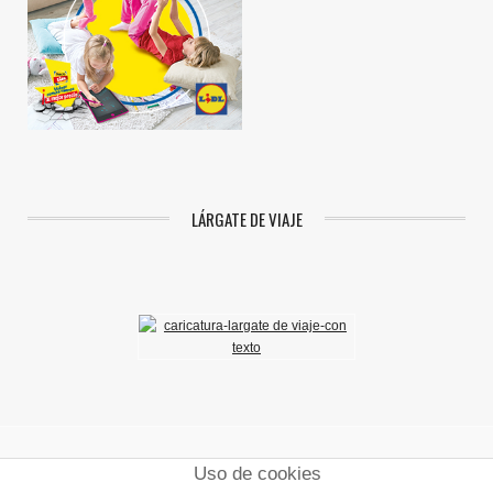
LÁRGATE DE VIAJE
Uso de cookies