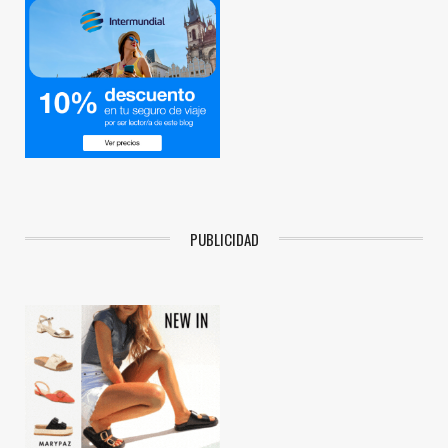
PUBLICIDAD