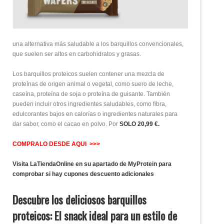
una alternativa más saludable a los barquillos convencionales,
que suelen ser altos en carbohidratos y grasas.
Los barquillos proteicos suelen contener una mezcla de
proteínas de origen animal o vegetal, como suero de leche,
caseína, proteína de soja o proteína de guisante. También
pueden incluir otros ingredientes saludables, como fibra,
edulcorantes bajos en calorías o ingredientes naturales para
dar sabor, como el cacao en polvo. Por
SOLO 20,99 €.
COMPRALO DESDE AQUI >>>
Visita LaTiendaOnline en su apartado de MyProtein para
comprobar si hay cupones descuento adicionales
Descubre los deliciosos barquillos
proteicos: El snack ideal para un estilo de