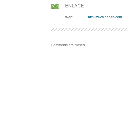
ENLACE
Web:
http://www.bar-es.com
Comments are closed.