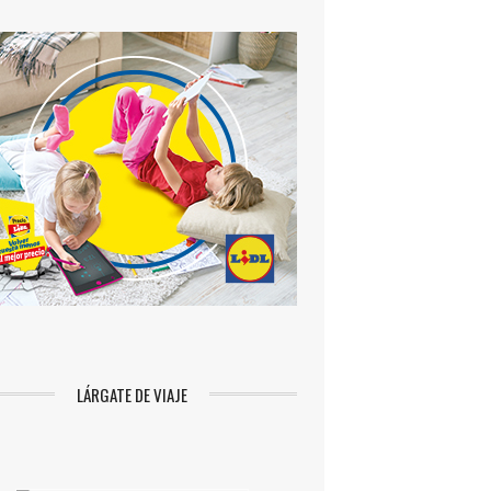
LÁRGATE DE VIAJE