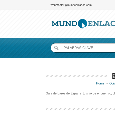
webmaster@mundoenlaces.com
Home
>
Oci
Guia de bares de España, tu sitio de encuentro, c