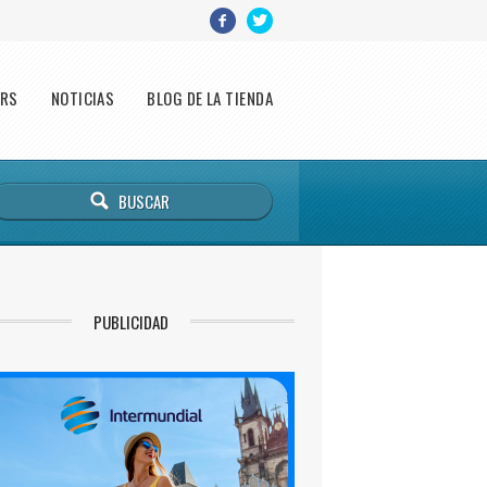
ERS
NOTICIAS
BLOG DE LA TIENDA
PUBLICIDAD