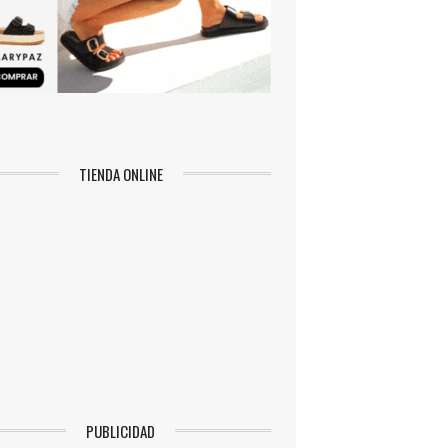
TIENDA ONLINE
PUBLICIDAD