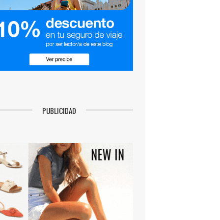
PUBLICIDAD