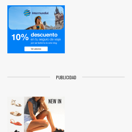
PUBLICIDAD