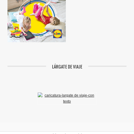
LÁRGATE DE VIAJE