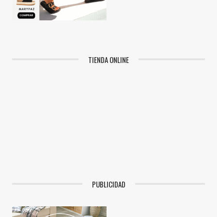
TIENDA ONLINE
PUBLICIDAD