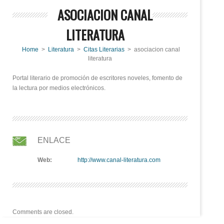
ASOCIACION CANAL
LITERATURA
Home
>
Literatura
>
Citas Literarias
> asociacion canal
literatura
Portal literario de promoción de escritores noveles, fomento de
la lectura por medios electrónicos.
ENLACE
Web:
http://www.canal-literatura.com
Comments are closed.