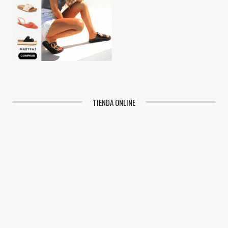
TIENDA ONLINE