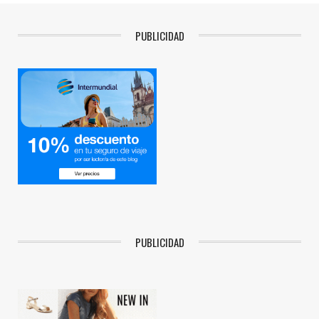
PUBLICIDAD
PUBLICIDAD