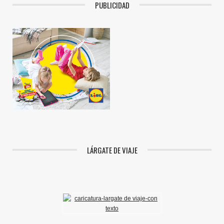
PUBLICIDAD
LÁRGATE DE VIAJE