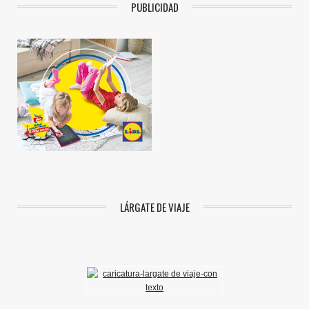
PUBLICIDAD
LÁRGATE DE VIAJE