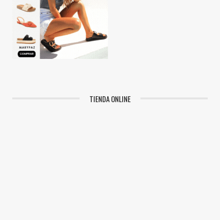
TIENDA ONLINE