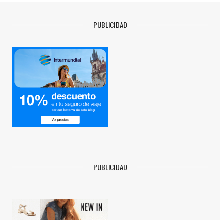
PUBLICIDAD
PUBLICIDAD