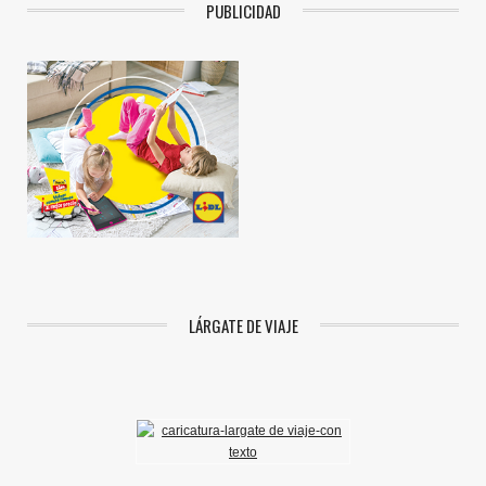
PUBLICIDAD
LÁRGATE DE VIAJE