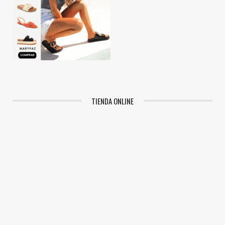
TIENDA ONLINE