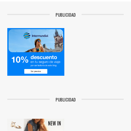
PUBLICIDAD
PUBLICIDAD