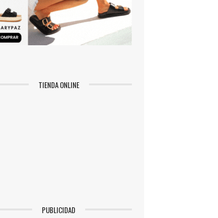
TIENDA ONLINE
PUBLICIDAD