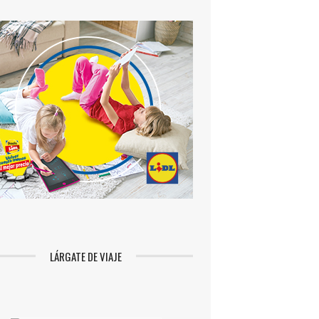
LÁRGATE DE VIAJE