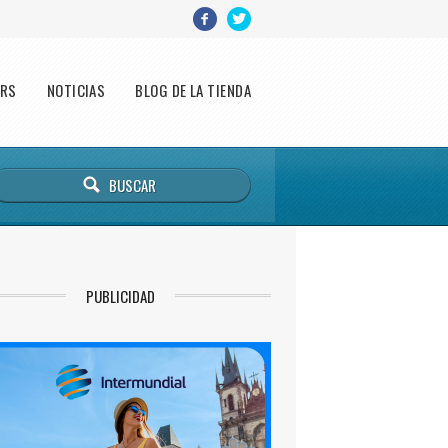
ERS
NOTICIAS
BLOG DE LA TIENDA
PUBLICIDAD