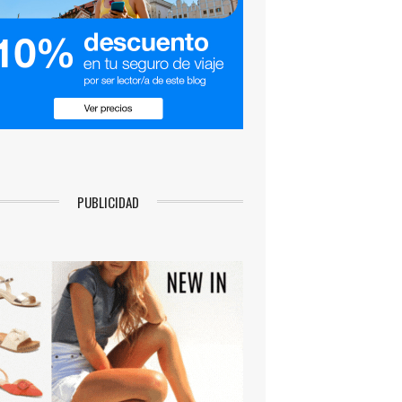
PUBLICIDAD