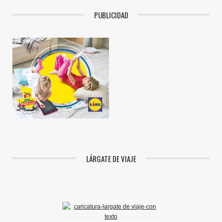
PUBLICIDAD
LÁRGATE DE VIAJE