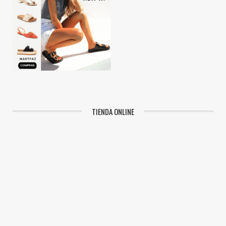
TIENDA ONLINE