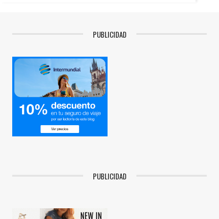
PUBLICIDAD
PUBLICIDAD