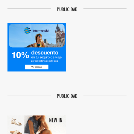
PUBLICIDAD
PUBLICIDAD