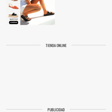
TIENDA ONLINE
PUBLICIDAD