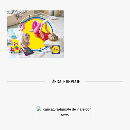
LÁRGATE DE VIAJE