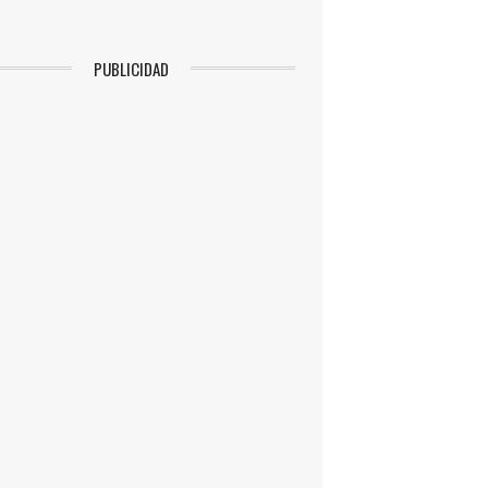
PUBLICIDAD