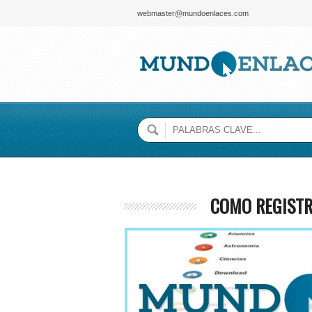
webmaster@mundoenlaces.com
COMO REGIST