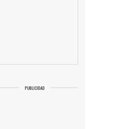
PUBLICIDAD