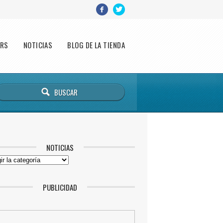
ERS
NOTICIAS
BLOG DE LA TIENDA
NOTICIAS
CIAS
PUBLICIDAD