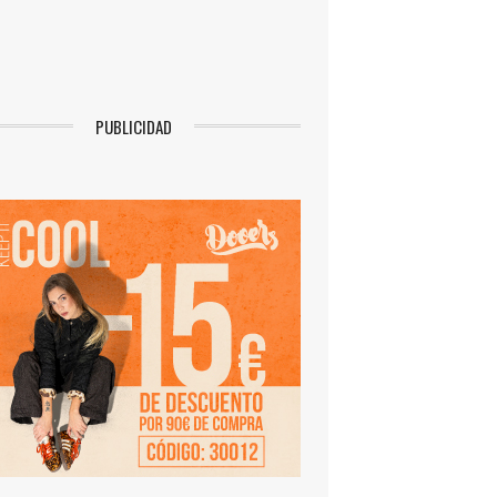
PUBLICIDAD