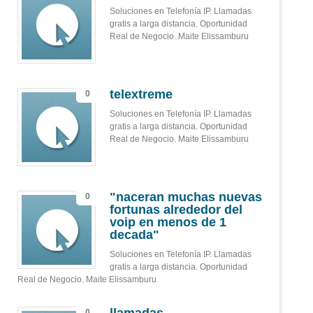
Soluciones en Telefonía IP. Llamadas
gratis a larga distancia. Oportunidad
Real de Negocio. Maite Elissamburu
telextreme
0
Soluciones en Telefonía IP. Llamadas
gratis a larga distancia. Oportunidad
Real de Negocio. Maite Elissamburu
"naceran muchas nuevas
0
fortunas alrededor del
voip en menos de 1
decada"
Soluciones en Telefonía IP. Llamadas
gratis a larga distancia. Oportunidad
Real de Negocio. Maite Elissamburu
0