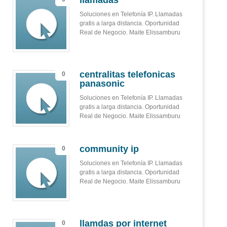
llamadas
Soluciones en Telefonía IP. Llamadas
gratis a larga distancia. Oportunidad
Real de Negocio. Maite Elissamburu
centralitas telefonicas
0
panasonic
Soluciones en Telefonía IP. Llamadas
gratis a larga distancia. Oportunidad
Real de Negocio. Maite Elissamburu
community ip
0
Soluciones en Telefonía IP. Llamadas
gratis a larga distancia. Oportunidad
Real de Negocio. Maite Elissamburu
llamdas por internet
0