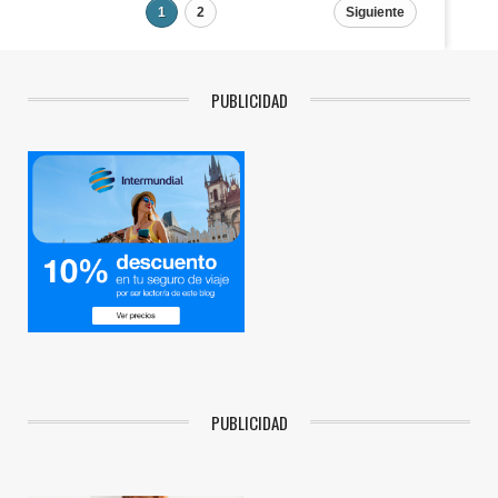
1
2
Siguiente
PUBLICIDAD
PUBLICIDAD