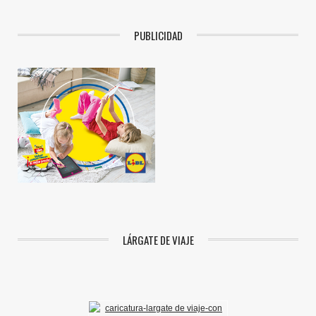
PUBLICIDAD
LÁRGATE DE VIAJE