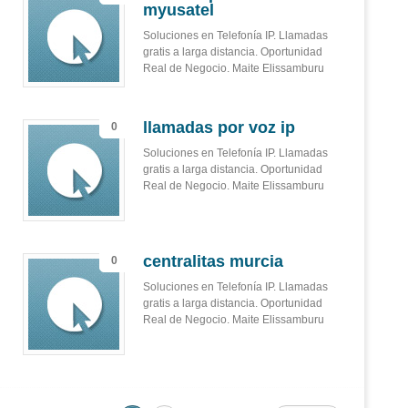
myusatel
Soluciones en Telefonía IP. Llamadas
gratis a larga distancia. Oportunidad
Real de Negocio. Maite Elissamburu
llamadas por voz ip
0
Soluciones en Telefonía IP. Llamadas
gratis a larga distancia. Oportunidad
Real de Negocio. Maite Elissamburu
centralitas murcia
0
Soluciones en Telefonía IP. Llamadas
gratis a larga distancia. Oportunidad
Real de Negocio. Maite Elissamburu