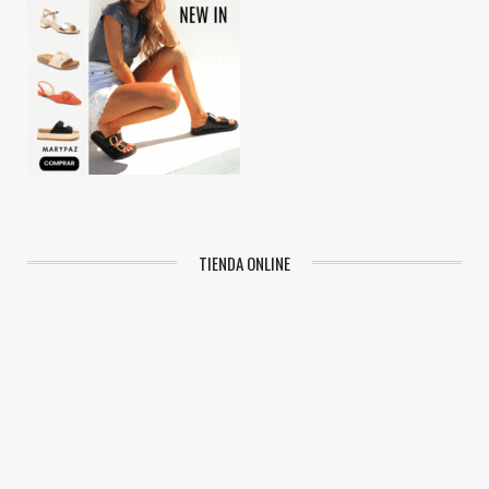
TIENDA ONLINE