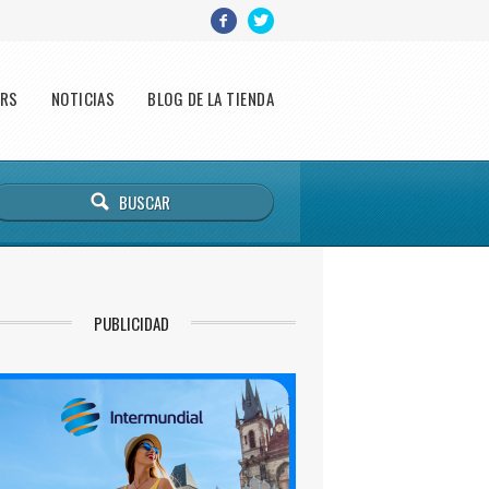
ERS
NOTICIAS
BLOG DE LA TIENDA
PUBLICIDAD