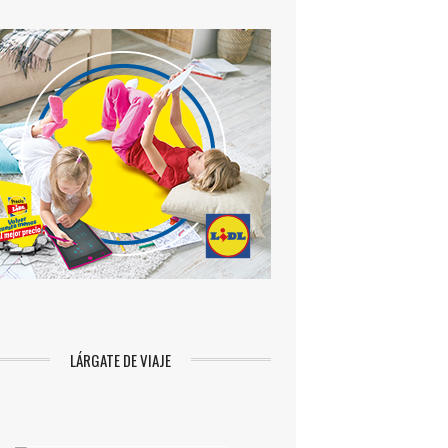
LÁRGATE DE VIAJE