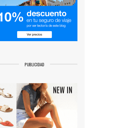
PUBLICIDAD