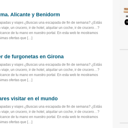
ma. Alicante y Benidorm
capadas y viajes ¿Buscas una escapada de fin de semana? ¿Estás
viaje, un crucero, ir de hotel, alquilar un coche, ir de crucero…?
alcance de tu mano en nuestro portal. En esta web te mostramos
imas ofertas que […]
r de furgonetas en Girona
capadas y viajes ¿Buscas una escapada de fin de semana? ¿Estás
viaje, un crucero, ir de hotel, alquilar un coche, ir de crucero…?
alcance de tu mano en nuestro portal. En esta web te mostramos
imas ofertas que […]
ares visitar en el mundo
capadas y viajes ¿Buscas una escapada de fin de semana? ¿Estás
viaje, un crucero, ir de hotel, alquilar un coche, ir de crucero…?
alcance de tu mano en nuestro portal. En esta web te mostramos
imas ofertas que […]