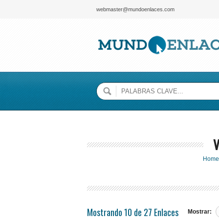
webmaster@mundoenlaces.com
Home
Mostrando 10 de 27 Enlaces
Mostrar: