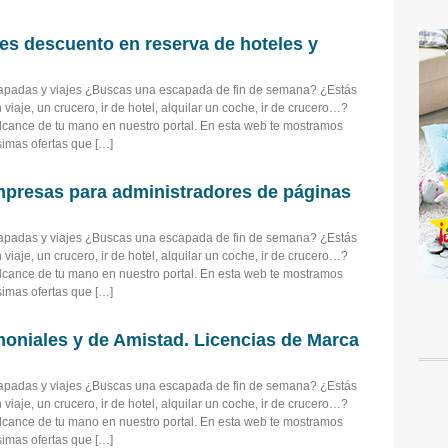
es descuento en reserva de hoteles y
capadas y viajes ¿Buscas una escapada de fin de semana? ¿Estás
viaje, un crucero, ir de hotel, alquilar un coche, ir de crucero…?
alcance de tu mano en nuestro portal. En esta web te mostramos
imas ofertas que […]
mpresas para administradores de páginas
capadas y viajes ¿Buscas una escapada de fin de semana? ¿Estás
viaje, un crucero, ir de hotel, alquilar un coche, ir de crucero…?
alcance de tu mano en nuestro portal. En esta web te mostramos
imas ofertas que […]
oniales y de Amistad. Licencias de Marca
capadas y viajes ¿Buscas una escapada de fin de semana? ¿Estás
viaje, un crucero, ir de hotel, alquilar un coche, ir de crucero…?
alcance de tu mano en nuestro portal. En esta web te mostramos
imas ofertas que […]