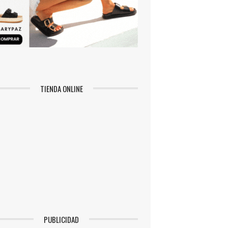
TIENDA ONLINE
PUBLICIDAD