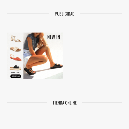
PUBLICIDAD
TIENDA ONLINE