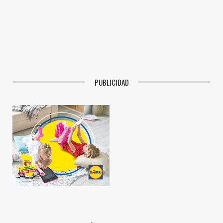
PUBLICIDAD