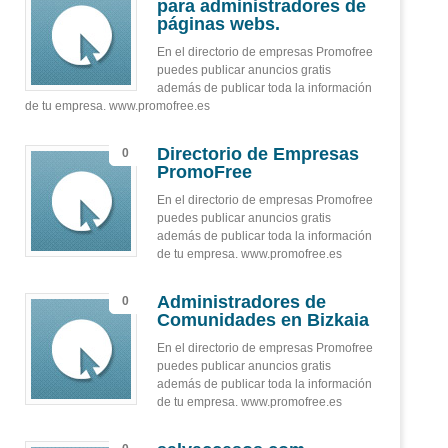
para administradores de
páginas webs.
En el directorio de empresas Promofree
puedes publicar anuncios gratis
además de publicar toda la información
de tu empresa. www.promofree.es
Directorio de Empresas
0
PromoFree
En el directorio de empresas Promofree
puedes publicar anuncios gratis
además de publicar toda la información
de tu empresa. www.promofree.es
Administradores de
0
Comunidades en Bizkaia
En el directorio de empresas Promofree
puedes publicar anuncios gratis
además de publicar toda la información
de tu empresa. www.promofree.es