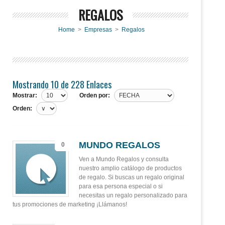
REGALOS
Home
>
Empresas
>
Regalos
Mostrando 10 de 228 Enlaces
Mostrar:
Orden por:
Orden:
MUNDO REGALOS
0
Ven a Mundo Regalos y consulta
nuestro amplio catálogo de productos
de regalo. Si buscas un regalo original
para esa persona especial o si
necesitas un regalo personalizado para
tus promociones de marketing ¡Llámanos!