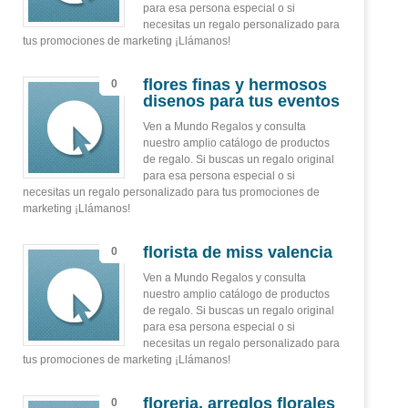
para esa persona especial o si
necesitas un regalo personalizado para
tus promociones de marketing ¡Llámanos!
flores finas y hermosos
0
disenos para tus eventos
Ven a Mundo Regalos y consulta
nuestro amplio catálogo de productos
de regalo. Si buscas un regalo original
para esa persona especial o si
necesitas un regalo personalizado para tus promociones de
marketing ¡Llámanos!
florista de miss valencia
0
Ven a Mundo Regalos y consulta
nuestro amplio catálogo de productos
de regalo. Si buscas un regalo original
para esa persona especial o si
necesitas un regalo personalizado para
tus promociones de marketing ¡Llámanos!
floreria, arreglos florales
0