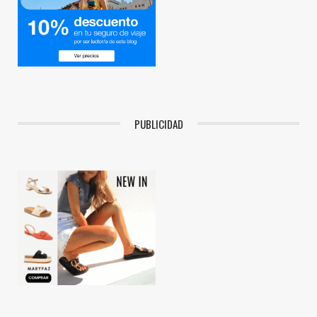
PUBLICIDAD