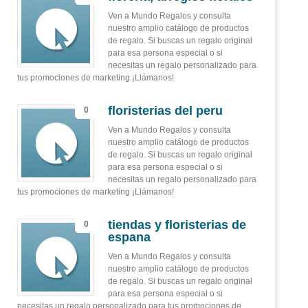
Ven a Mundo Regalos y consulta
nuestro amplio catálogo de productos
de regalo. Si buscas un regalo original
para esa persona especial o si
necesitas un regalo personalizado para
tus promociones de marketing ¡Llámanos!
floristerias del peru
0
Ven a Mundo Regalos y consulta
nuestro amplio catálogo de productos
de regalo. Si buscas un regalo original
para esa persona especial o si
necesitas un regalo personalizado para
tus promociones de marketing ¡Llámanos!
tiendas y floristerias de
0
espana
Ven a Mundo Regalos y consulta
nuestro amplio catálogo de productos
de regalo. Si buscas un regalo original
para esa persona especial o si
necesitas un regalo personalizado para tus promociones de