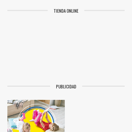
TIENDA ONLINE
PUBLICIDAD