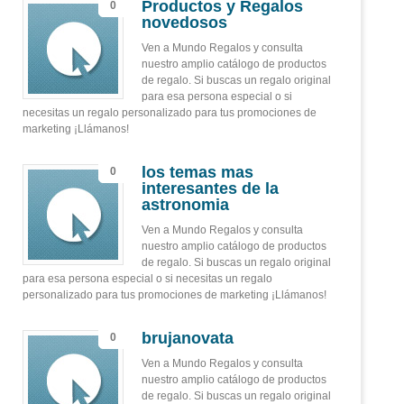
Productos y Regalos
0
novedosos
Ven a Mundo Regalos y consulta
nuestro amplio catálogo de productos
de regalo. Si buscas un regalo original
para esa persona especial o si
necesitas un regalo personalizado para tus promociones de
marketing ¡Llámanos!
los temas mas
0
interesantes de la
astronomia
Ven a Mundo Regalos y consulta
nuestro amplio catálogo de productos
de regalo. Si buscas un regalo original
para esa persona especial o si necesitas un regalo
personalizado para tus promociones de marketing ¡Llámanos!
brujanovata
0
Ven a Mundo Regalos y consulta
nuestro amplio catálogo de productos
de regalo. Si buscas un regalo original