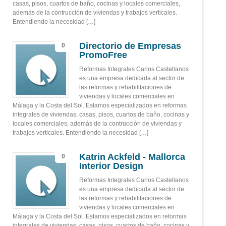
casas, pisos, cuartos de baño, cocinas y locales comerciales,
además de la contrucción de viviendas y trabajos verticales.
Entendiendo la necesidad […]
Directorio de Empresas
0
PromoFree
Reformas Integrales Carlos Castellanos
es una empresa dedicada al sector de
las reformas y rehabilitaciones de
viviendas y locales comerciales en
Málaga y la Costa del Sol. Estamos especializados en reformas
integrales de viviendas, casas, pisos, cuartos de baño, cocinas y
locales comerciales, además de la contrucción de viviendas y
trabajos verticales. Entendiendo la necesidad […]
Katrin Ackfeld - Mallorca
0
Interior Design
Reformas Integrales Carlos Castellanos
es una empresa dedicada al sector de
las reformas y rehabilitaciones de
viviendas y locales comerciales en
Málaga y la Costa del Sol. Estamos especializados en reformas
integrales de viviendas, casas, pisos, cuartos de baño, cocinas y