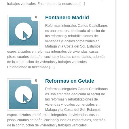
trabajos verticales. Entendiendo la necesidad […]
Fontanero Madrid
0
Reformas Integrales Carlos Castellanos
es una empresa dedicada al sector de
las reformas y rehabilitaciones de
viviendas y locales comerciales en
Málaga y la Costa del Sol. Estamos
especializados en reformas integrales de viviendas, casas,
pisos, cuartos de baño, cocinas y locales comerciales, además
de la contrucción de viviendas y trabajos verticales.
Entendiendo la necesidad […]
Reformas en Getafe
0
Reformas Integrales Carlos Castellanos
es una empresa dedicada al sector de
las reformas y rehabilitaciones de
viviendas y locales comerciales en
Málaga y la Costa del Sol. Estamos
especializados en reformas integrales de viviendas, casas,
pisos, cuartos de baño, cocinas y locales comerciales, además
de la contrucción de viviendas y trabajos verticales.