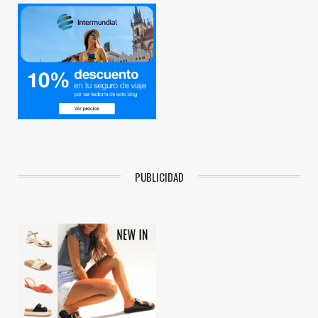
PUBLICIDAD