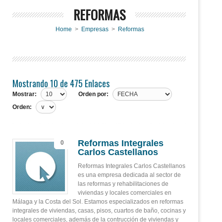
REFORMAS
Home
>
Empresas
>
Reformas
Mostrando 10 de 475 Enlaces
Mostrar:
Orden por:
Orden:
Reformas Integrales
0
Carlos Castellanos
Reformas Integrales Carlos Castellanos
es una empresa dedicada al sector de
las reformas y rehabilitaciones de
viviendas y locales comerciales en
Málaga y la Costa del Sol. Estamos especializados en reformas
integrales de viviendas, casas, pisos, cuartos de baño, cocinas y
locales comerciales, además de la contrucción de viviendas y