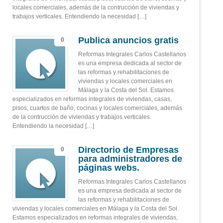
locales comerciales, además de la contrucción de viviendas y
trabajos verticales. Entendiendo la necesidad […]
Publica anuncios gratis
0
Reformas Integrales Carlos Castellanos
es una empresa dedicada al sector de
las reformas y rehabilitaciones de
viviendas y locales comerciales en
Málaga y la Costa del Sol. Estamos
especializados en reformas integrales de viviendas, casas,
pisos, cuartos de baño, cocinas y locales comerciales, además
de la contrucción de viviendas y trabajos verticales.
Entendiendo la necesidad […]
Directorio de Empresas
0
para administradores de
páginas webs.
Reformas Integrales Carlos Castellanos
es una empresa dedicada al sector de
las reformas y rehabilitaciones de
viviendas y locales comerciales en Málaga y la Costa del Sol.
Estamos especializados en reformas integrales de viviendas,