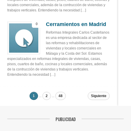
locales comerciales, además de la contrucción de viviendas y
trabajos verticales. Entendiendo la necesidad […]
Cerramientos en Madrid
0
Reformas Integrales Carlos Castellanos
es una empresa dedicada al sector de
las reformas y rehabilitaciones de
viviendas y locales comerciales en
Málaga y la Costa del Sol. Estamos
especializados en reformas integrales de viviendas, casas,
pisos, cuartos de baño, cocinas y locales comerciales, además
de la contrucción de viviendas y trabajos verticales.
Entendiendo la necesidad […]
1
...
2
...
48
Siguiente
PUBLICIDAD