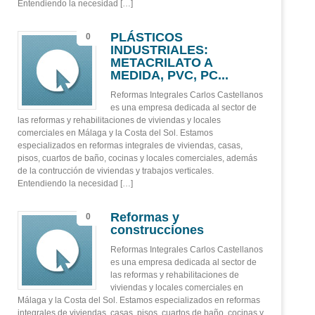
Entendiendo la necesidad […]
PLÁSTICOS
0
INDUSTRIALES:
METACRILATO A
MEDIDA, PVC, PC...
Reformas Integrales Carlos Castellanos
es una empresa dedicada al sector de
las reformas y rehabilitaciones de viviendas y locales
comerciales en Málaga y la Costa del Sol. Estamos
especializados en reformas integrales de viviendas, casas,
pisos, cuartos de baño, cocinas y locales comerciales, además
de la contrucción de viviendas y trabajos verticales.
Entendiendo la necesidad […]
Reformas y
0
construcciones
Reformas Integrales Carlos Castellanos
es una empresa dedicada al sector de
las reformas y rehabilitaciones de
viviendas y locales comerciales en
Málaga y la Costa del Sol. Estamos especializados en reformas
integrales de viviendas, casas, pisos, cuartos de baño, cocinas y