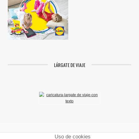
LÁRGATE DE VIAJE
Uso de cookies