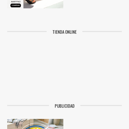
TIENDA ONLINE
PUBLICIDAD