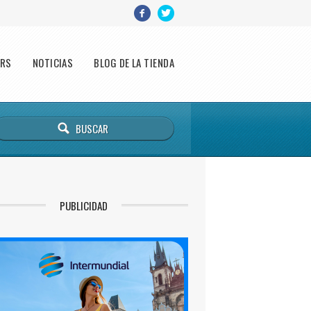
ERS
NOTICIAS
BLOG DE LA TIENDA
PUBLICIDAD