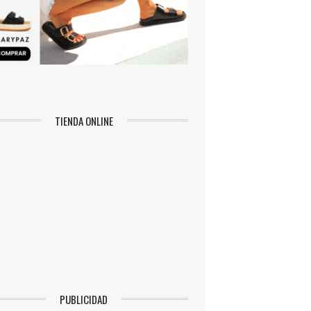
TIENDA ONLINE
PUBLICIDAD