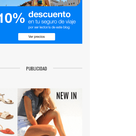
PUBLICIDAD