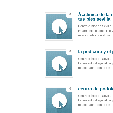
Â«clinica de la
0
tus pies sevilla
Centro clínico en Sevilla
tratamiento, diagnostico 
relacionadas con el pie: 
la pedicura y el
0
Centro clínico en Sevilla
tratamiento, diagnostico 
relacionadas con el pie: 
centro de podolo
0
Centro clínico en Sevilla
tratamiento, diagnostico 
relacionadas con el pie: 