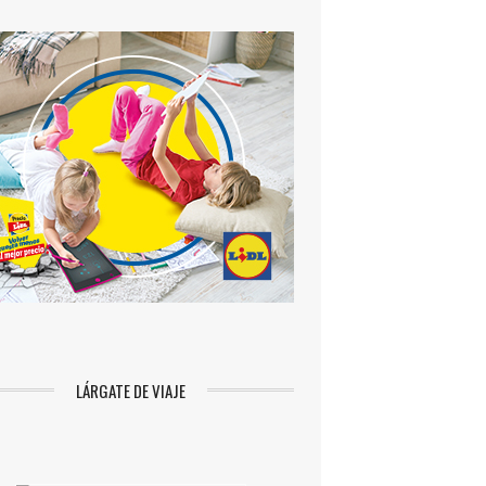
LÁRGATE DE VIAJE