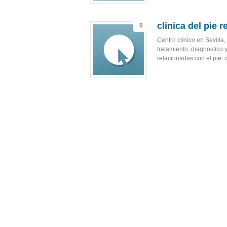
clinica del pie r
0
Centro clínico en Sevilla
tratamiento, diagnostico 
relacionadas con el pie: 