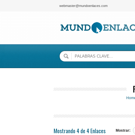
webmaster@mundoenlaces.com
Hom
Mostrando 4 de 4 Enlaces
Mostrar: