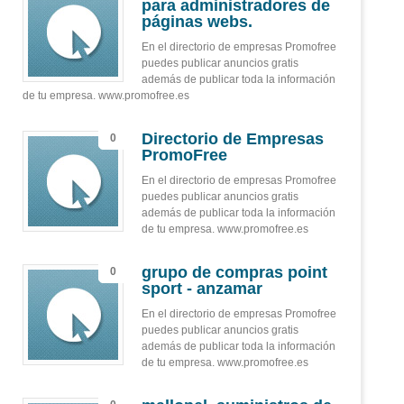
para administradores de
páginas webs.
En el directorio de empresas Promofree
puedes publicar anuncios gratis
además de publicar toda la información
de tu empresa. www.promofree.es
Directorio de Empresas
0
PromoFree
En el directorio de empresas Promofree
puedes publicar anuncios gratis
además de publicar toda la información
de tu empresa. www.promofree.es
grupo de compras point
0
sport - anzamar
En el directorio de empresas Promofree
puedes publicar anuncios gratis
además de publicar toda la información
de tu empresa. www.promofree.es