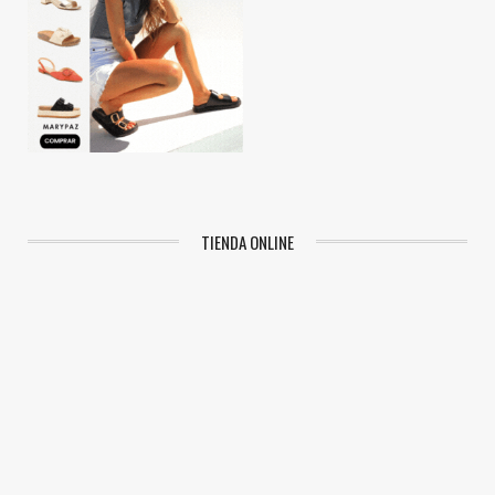
TIENDA ONLINE