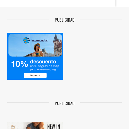
PUBLICIDAD
PUBLICIDAD