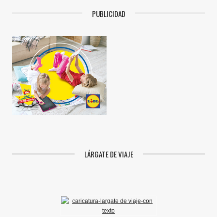
PUBLICIDAD
LÁRGATE DE VIAJE