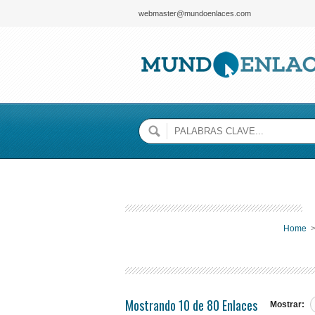
webmaster@mundoenlaces.com
Home
Mostrando 10 de 80 Enlaces
Mostrar: