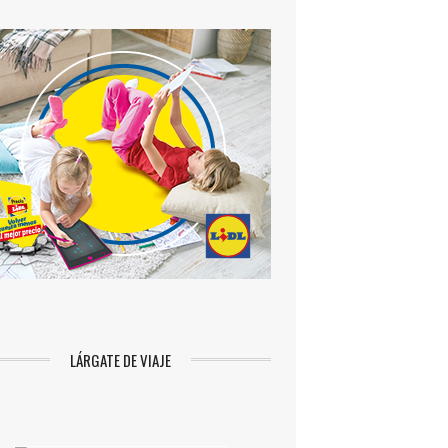
LÁRGATE DE VIAJE