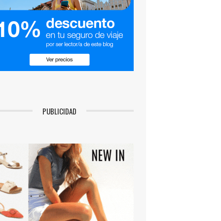
PUBLICIDAD