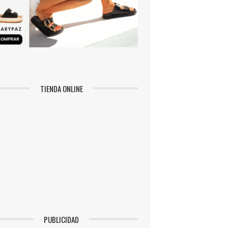
TIENDA ONLINE
PUBLICIDAD