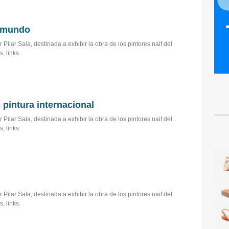
l mundo
 Pilar Sala, destinada a exhibir la obra de los pintores naif del
, links.
 pintura internacional
 Pilar Sala, destinada a exhibir la obra de los pintores naif del
, links.
 Pilar Sala, destinada a exhibir la obra de los pintores naif del
, links.