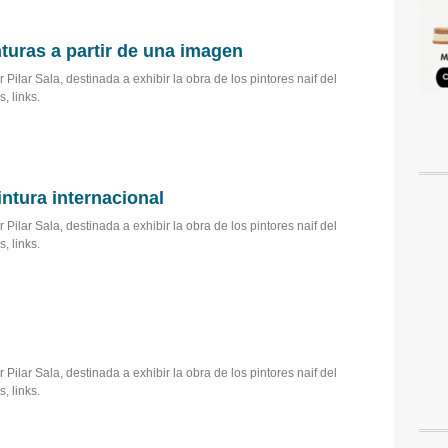
nturas a partir de una imagen
 Pilar Sala, destinada a exhibir la obra de los pintores naif del
, links.
intura internacional
 Pilar Sala, destinada a exhibir la obra de los pintores naif del
, links.
 Pilar Sala, destinada a exhibir la obra de los pintores naif del
, links.