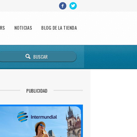
ERS
NOTICIAS
BLOG DE LA TIENDA
PUBLICIDAD