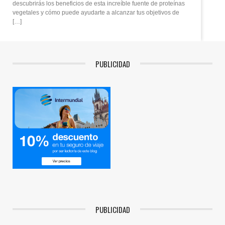
descubrirás los beneficios de esta increíble fuente de proteínas
vegetales y cómo puede ayudarte a alcanzar tus objetivos de
[…]
PUBLICIDAD
PUBLICIDAD