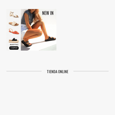
TIENDA ONLINE