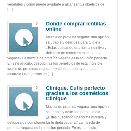
vegetales y cómo puede ayudarte a alcanzar tus objetivos de
[…]
Donde comprar lentillas
0
online
Mezcla de proteína vegana: una opción
saludable y deliciosa para tu dieta
¿Estás buscando una forma nutritiva y
deliciosa de complementar tu dieta
vegana? La mezcla de proteína vegana es la solución perfecta.
En este artículo, descubrirás los beneficios de esta increíble
fuente de proteínas vegetales y cómo puede ayudarte a
alcanzar tus objetivos de […]
Clinique. Cutis perfecto
0
gracias a los cosméticos
Clinique
Mezcla de proteína vegana: una opción
saludable y deliciosa para tu dieta
¿Estás buscando una forma nutritiva y
deliciosa de complementar tu dieta vegana? La mezcla de
proteína vegana es la solución perfecta. En este artículo,