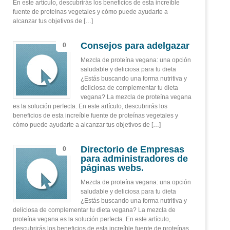
En este artículo, descubrirás los beneficios de esta increíble
fuente de proteínas vegetales y cómo puede ayudarte a
alcanzar tus objetivos de […]
Consejos para adelgazar
0
Mezcla de proteína vegana: una opción
saludable y deliciosa para tu dieta
¿Estás buscando una forma nutritiva y
deliciosa de complementar tu dieta
vegana? La mezcla de proteína vegana
es la solución perfecta. En este artículo, descubrirás los
beneficios de esta increíble fuente de proteínas vegetales y
cómo puede ayudarte a alcanzar tus objetivos de […]
Directorio de Empresas
0
para administradores de
páginas webs.
Mezcla de proteína vegana: una opción
saludable y deliciosa para tu dieta
¿Estás buscando una forma nutritiva y
deliciosa de complementar tu dieta vegana? La mezcla de
proteína vegana es la solución perfecta. En este artículo,
descubrirás los beneficios de esta increíble fuente de proteínas