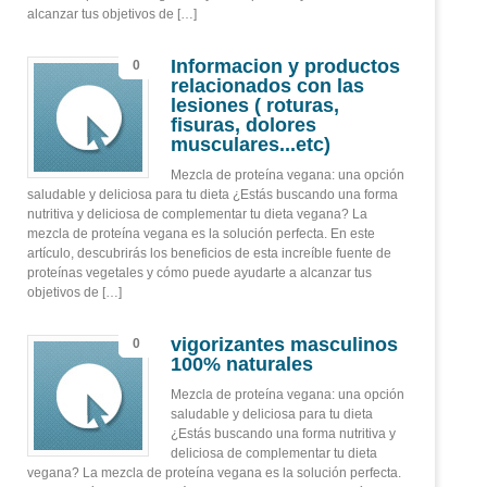
alcanzar tus objetivos de […]
Informacion y productos
0
relacionados con las
lesiones ( roturas,
fisuras, dolores
musculares...etc)
Mezcla de proteína vegana: una opción
saludable y deliciosa para tu dieta ¿Estás buscando una forma
nutritiva y deliciosa de complementar tu dieta vegana? La
mezcla de proteína vegana es la solución perfecta. En este
artículo, descubrirás los beneficios de esta increíble fuente de
proteínas vegetales y cómo puede ayudarte a alcanzar tus
objetivos de […]
vigorizantes masculinos
0
100% naturales
Mezcla de proteína vegana: una opción
saludable y deliciosa para tu dieta
¿Estás buscando una forma nutritiva y
deliciosa de complementar tu dieta
vegana? La mezcla de proteína vegana es la solución perfecta.