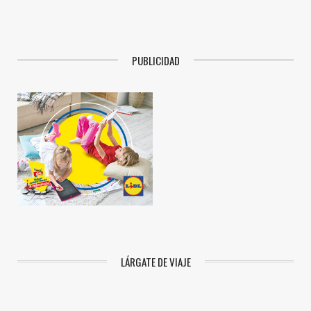
PUBLICIDAD
LÁRGATE DE VIAJE