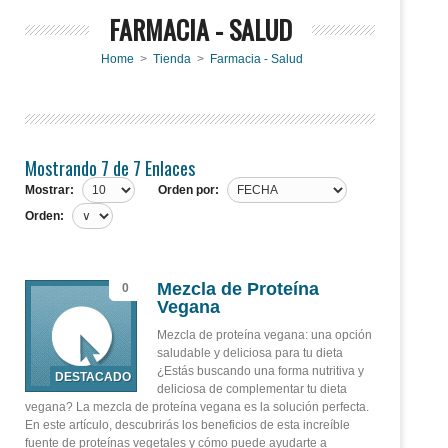
FARMACIA - SALUD
Home
>
Tienda
>
Farmacia - Salud
Mostrando 7 de 7 Enlaces
Mostrar:
Orden por:
Orden:
Mezcla de Proteína
0
Vegana
Mezcla de proteína vegana: una opción
saludable y deliciosa para tu dieta
¿Estás buscando una forma nutritiva y
deliciosa de complementar tu dieta
vegana? La mezcla de proteína vegana es la solución perfecta.
En este artículo, descubrirás los beneficios de esta increíble
fuente de proteínas vegetales y cómo puede ayudarte a