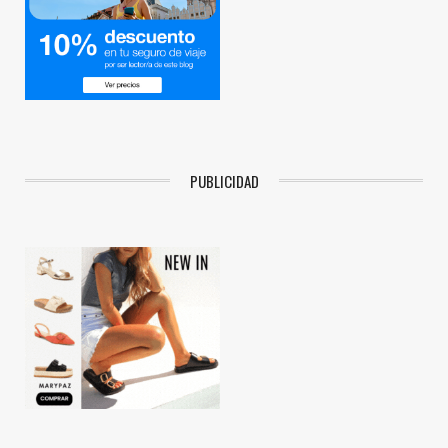
PUBLICIDAD