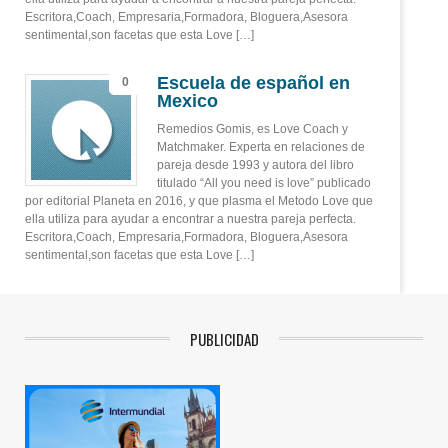
Escritora,Coach, Empresaria,Formadora, Bloguera,Asesora
sentimental,son facetas que esta Love […]
Escuela de español en
0
Mexico
Remedios Gomis, es Love Coach y
Matchmaker. Experta en relaciones de
pareja desde 1993 y autora del libro
titulado “All you need is love” publicado
por editorial Planeta en 2016, y que plasma el Metodo Love que
ella utiliza para ayudar a encontrar a nuestra pareja perfecta.
Escritora,Coach, Empresaria,Formadora, Bloguera,Asesora
sentimental,son facetas que esta Love […]
PUBLICIDAD