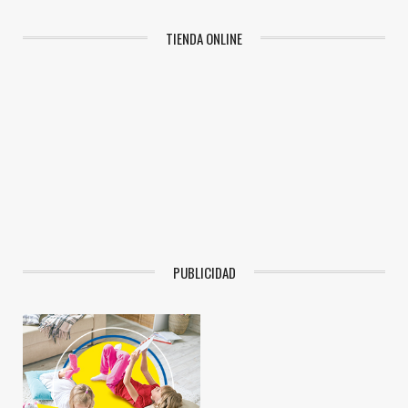
TIENDA ONLINE
PUBLICIDAD