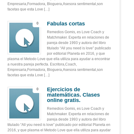
Empresaria,Formadora, Bloguera,Asesora sentimental,son
facetas que esta Love […]
Fabulas cortas
0
Remedios Gomis, es Love Coach y
Matchmaker. Experta en relaciones de
pareja desde 1993 y autora del libro
titulado “All you need is love” publicado
por editorial Planeta en 2016, y que
plasma el Metodo Love que ella utiliza para ayudar a encontrar
a nuestra pareja perfecta. Escritora,Coach,
Empresaria,Formadora, Bloguera,Asesora sentimental,son
facetas que esta Love […]
Ejercicios de
0
matemáticas. Clases
online gratis.
Remedios Gomis, es Love Coach y
Matchmaker. Experta en relaciones de
pareja desde 1993 y autora del libro
titulado “All you need is love” publicado por editorial Planeta en
2016, y que plasma el Metodo Love que ella utiliza para ayudar