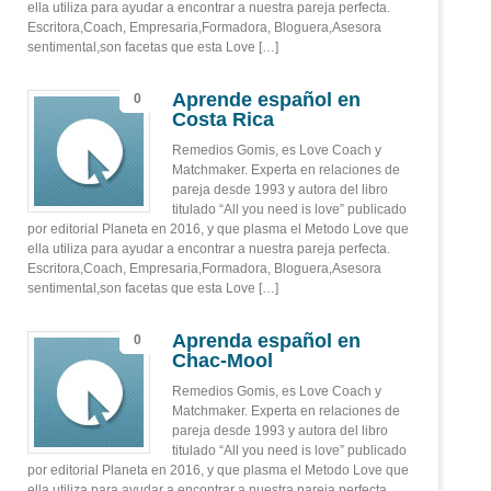
ella utiliza para ayudar a encontrar a nuestra pareja perfecta.
Escritora,Coach, Empresaria,Formadora, Bloguera,Asesora
sentimental,son facetas que esta Love […]
Aprende español en
0
Costa Rica
Remedios Gomis, es Love Coach y
Matchmaker. Experta en relaciones de
pareja desde 1993 y autora del libro
titulado “All you need is love” publicado
por editorial Planeta en 2016, y que plasma el Metodo Love que
ella utiliza para ayudar a encontrar a nuestra pareja perfecta.
Escritora,Coach, Empresaria,Formadora, Bloguera,Asesora
sentimental,son facetas que esta Love […]
Aprenda español en
0
Chac-Mool
Remedios Gomis, es Love Coach y
Matchmaker. Experta en relaciones de
pareja desde 1993 y autora del libro
titulado “All you need is love” publicado
por editorial Planeta en 2016, y que plasma el Metodo Love que
ella utiliza para ayudar a encontrar a nuestra pareja perfecta.