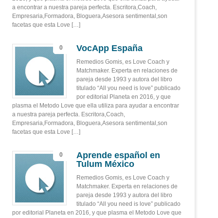
a encontrar a nuestra pareja perfecta. Escritora,Coach,
Empresaria,Formadora, Bloguera,Asesora sentimental,son
facetas que esta Love […]
VocApp España
0
Remedios Gomis, es Love Coach y
Matchmaker. Experta en relaciones de
pareja desde 1993 y autora del libro
titulado “All you need is love” publicado
por editorial Planeta en 2016, y que
plasma el Metodo Love que ella utiliza para ayudar a encontrar
a nuestra pareja perfecta. Escritora,Coach,
Empresaria,Formadora, Bloguera,Asesora sentimental,son
facetas que esta Love […]
Aprende español en
0
Tulum México
Remedios Gomis, es Love Coach y
Matchmaker. Experta en relaciones de
pareja desde 1993 y autora del libro
titulado “All you need is love” publicado
por editorial Planeta en 2016, y que plasma el Metodo Love que