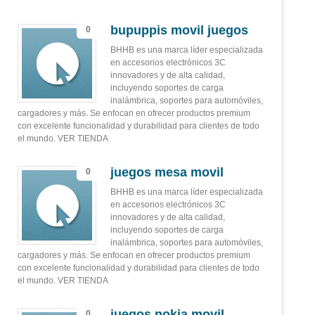
bupuppis movil juegos
0
BHHB es una marca líder especializada
en accesorios electrónicos 3C
innovadores y de alta calidad,
incluyendo soportes de carga
inalámbrica, soportes para automóviles,
cargadores y más. Se enfocan en ofrecer productos premium
con excelente funcionalidad y durabilidad para clientes de todo
el mundo. VER TIENDA
juegos mesa movil
0
BHHB es una marca líder especializada
en accesorios electrónicos 3C
innovadores y de alta calidad,
incluyendo soportes de carga
inalámbrica, soportes para automóviles,
cargadores y más. Se enfocan en ofrecer productos premium
con excelente funcionalidad y durabilidad para clientes de todo
el mundo. VER TIENDA
juegos nokia movil
0