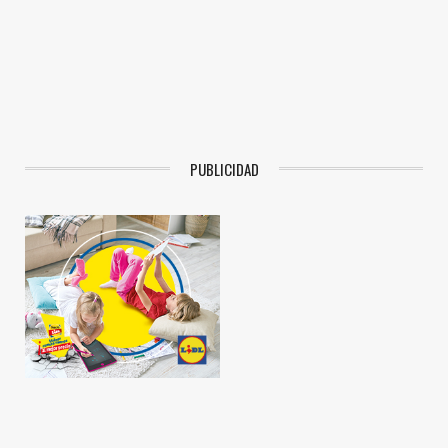
PUBLICIDAD