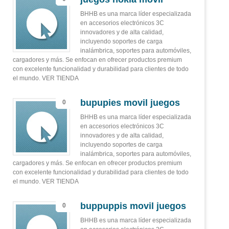
BHHB es una marca líder especializada
en accesorios electrónicos 3C
innovadores y de alta calidad,
incluyendo soportes de carga
inalámbrica, soportes para automóviles,
cargadores y más. Se enfocan en ofrecer productos premium
con excelente funcionalidad y durabilidad para clientes de todo
el mundo. VER TIENDA
bupupies movil juegos
0
BHHB es una marca líder especializada
en accesorios electrónicos 3C
innovadores y de alta calidad,
incluyendo soportes de carga
inalámbrica, soportes para automóviles,
cargadores y más. Se enfocan en ofrecer productos premium
con excelente funcionalidad y durabilidad para clientes de todo
el mundo. VER TIENDA
buppuppis movil juegos
0
BHHB es una marca líder especializada