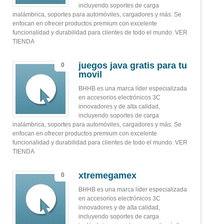
incluyendo soportes de carga
inalámbrica, soportes para automóviles, cargadores y más. Se
enfocan en ofrecer productos premium con excelente
funcionalidad y durabilidad para clientes de todo el mundo. VER
TIENDA
juegos java gratis para tu
0
movil
BHHB es una marca líder especializada
en accesorios electrónicos 3C
innovadores y de alta calidad,
incluyendo soportes de carga
inalámbrica, soportes para automóviles, cargadores y más. Se
enfocan en ofrecer productos premium con excelente
funcionalidad y durabilidad para clientes de todo el mundo. VER
TIENDA
xtremegamex
0
BHHB es una marca líder especializada
en accesorios electrónicos 3C
innovadores y de alta calidad,
incluyendo soportes de carga