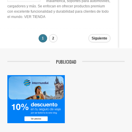
inalámbrica, soportes para automóviles,
cargadores y más. Se enfocan en ofrecer productos premium
con excelente funcionalidad y durabilidad para clientes de todo
el mundo. VER TIENDA
1
2
Siguiente
PUBLICIDAD