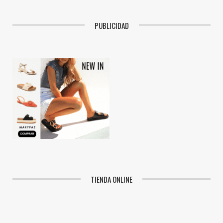
PUBLICIDAD
TIENDA ONLINE