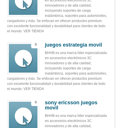
en accesorios electrónicos 3C
innovadores y de alta calidad,
incluyendo soportes de carga
inalámbrica, soportes para automóviles,
cargadores y más. Se enfocan en ofrecer productos premium
con excelente funcionalidad y durabilidad para clientes de todo
el mundo. VER TIENDA
juegos estrategia movil
0
BHHB es una marca líder especializada
en accesorios electrónicos 3C
innovadores y de alta calidad,
incluyendo soportes de carga
inalámbrica, soportes para automóviles,
cargadores y más. Se enfocan en ofrecer productos premium
con excelente funcionalidad y durabilidad para clientes de todo
el mundo. VER TIENDA
sony ericsson juegos
0
movil
BHHB es una marca líder especializada
en accesorios electrónicos 3C
innovadores y de alta calidad,