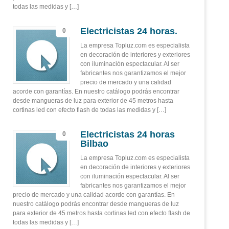
todas las medidas y […]
Electricistas 24 horas.
0
La empresa Topluz.com es especialista
en decoración de interiores y exteriores
con iluminación espectacular. Al ser
fabricantes nos garantizamos el mejor
precio de mercado y una calidad
acorde con garantías. En nuestro catálogo podrás encontrar
desde mangueras de luz para exterior de 45 metros hasta
cortinas led con efecto flash de todas las medidas y […]
Electricistas 24 horas
0
Bilbao
La empresa Topluz.com es especialista
en decoración de interiores y exteriores
con iluminación espectacular. Al ser
fabricantes nos garantizamos el mejor
precio de mercado y una calidad acorde con garantías. En
nuestro catálogo podrás encontrar desde mangueras de luz
para exterior de 45 metros hasta cortinas led con efecto flash de
todas las medidas y […]