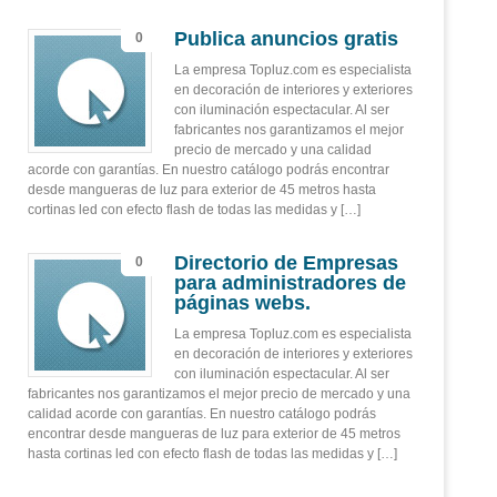
Publica anuncios gratis
0
La empresa Topluz.com es especialista
en decoración de interiores y exteriores
con iluminación espectacular. Al ser
fabricantes nos garantizamos el mejor
precio de mercado y una calidad
acorde con garantías. En nuestro catálogo podrás encontrar
desde mangueras de luz para exterior de 45 metros hasta
cortinas led con efecto flash de todas las medidas y […]
Directorio de Empresas
0
para administradores de
páginas webs.
La empresa Topluz.com es especialista
en decoración de interiores y exteriores
con iluminación espectacular. Al ser
fabricantes nos garantizamos el mejor precio de mercado y una
calidad acorde con garantías. En nuestro catálogo podrás
encontrar desde mangueras de luz para exterior de 45 metros
hasta cortinas led con efecto flash de todas las medidas y […]