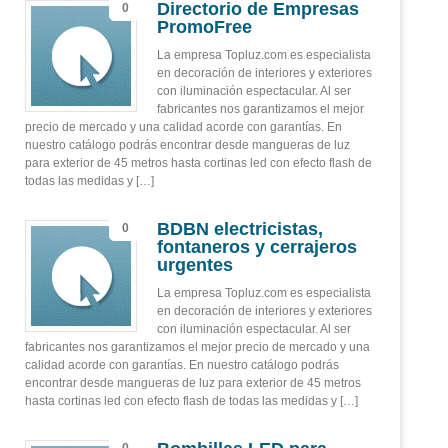
Directorio de Empresas
0
PromoFree
La empresa Topluz.com es especialista
en decoración de interiores y exteriores
con iluminación espectacular. Al ser
fabricantes nos garantizamos el mejor
precio de mercado y una calidad acorde con garantías. En
nuestro catálogo podrás encontrar desde mangueras de luz
para exterior de 45 metros hasta cortinas led con efecto flash de
todas las medidas y […]
BDBN electricistas,
0
fontaneros y cerrajeros
urgentes
La empresa Topluz.com es especialista
en decoración de interiores y exteriores
con iluminación espectacular. Al ser
fabricantes nos garantizamos el mejor precio de mercado y una
calidad acorde con garantías. En nuestro catálogo podrás
encontrar desde mangueras de luz para exterior de 45 metros
hasta cortinas led con efecto flash de todas las medidas y […]