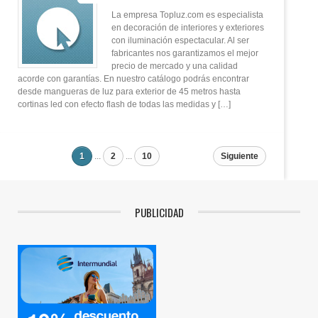
La empresa Topluz.com es especialista
en decoración de interiores y exteriores
con iluminación espectacular. Al ser
fabricantes nos garantizamos el mejor
precio de mercado y una calidad
acorde con garantías. En nuestro catálogo podrás encontrar
desde mangueras de luz para exterior de 45 metros hasta
cortinas led con efecto flash de todas las medidas y […]
1
...
2
...
10
Siguiente
PUBLICIDAD