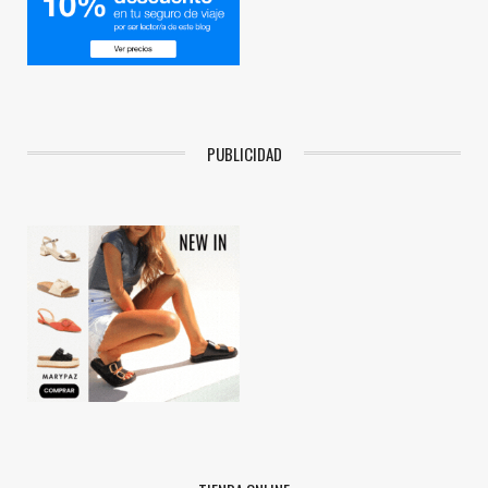
PUBLICIDAD