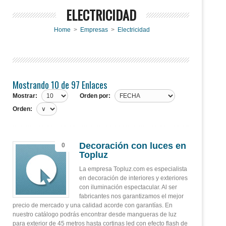
ELECTRICIDAD
Home
>
Empresas
>
Electricidad
Mostrando 10 de 97 Enlaces
Mostrar:
Orden por:
Orden:
Decoración con luces en
0
Topluz
La empresa Topluz.com es especialista
en decoración de interiores y exteriores
con iluminación espectacular. Al ser
fabricantes nos garantizamos el mejor
precio de mercado y una calidad acorde con garantías. En
nuestro catálogo podrás encontrar desde mangueras de luz
para exterior de 45 metros hasta cortinas led con efecto flash de