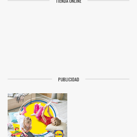
TIENDA ONLINE
PUBLICIDAD