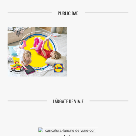
PUBLICIDAD
LÁRGATE DE VIAJE