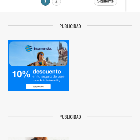
1
2
Siguiente
PUBLICIDAD
PUBLICIDAD