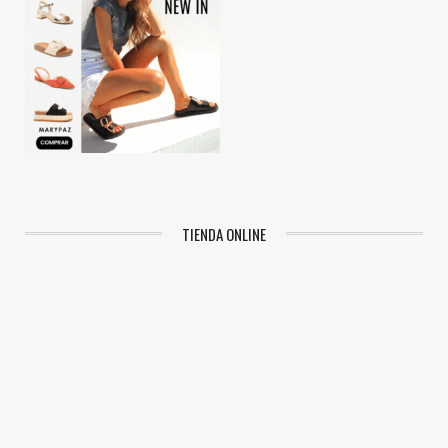
TIENDA ONLINE