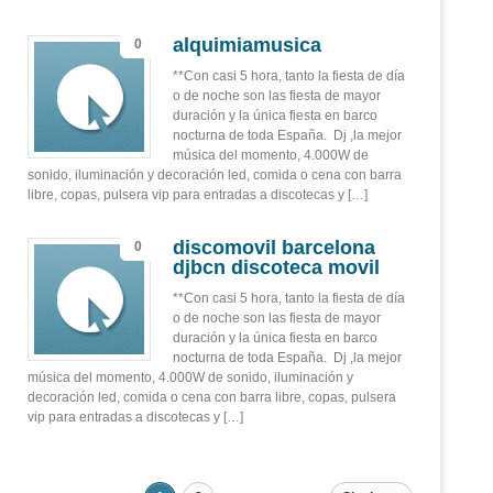
alquimiamusica
0
**Con casi 5 hora, tanto la fiesta de día
o de noche son las fiesta de mayor
duración y la única fiesta en barco
nocturna de toda España. Dj ,la mejor
música del momento, 4.000W de
sonido, iluminación y decoración led, comida o cena con barra
libre, copas, pulsera vip para entradas a discotecas y […]
discomovil barcelona
0
djbcn discoteca movil
**Con casi 5 hora, tanto la fiesta de día
o de noche son las fiesta de mayor
duración y la única fiesta en barco
nocturna de toda España. Dj ,la mejor
música del momento, 4.000W de sonido, iluminación y
decoración led, comida o cena con barra libre, copas, pulsera
vip para entradas a discotecas y […]