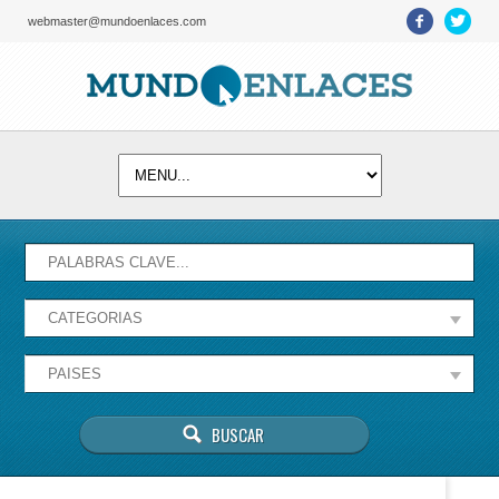
webmaster@mundoenlaces.com
Activate map
Esta página no puede cargar Google Maps
correctamente.
Aceptar
¿Eres el propietario de este sitio web?