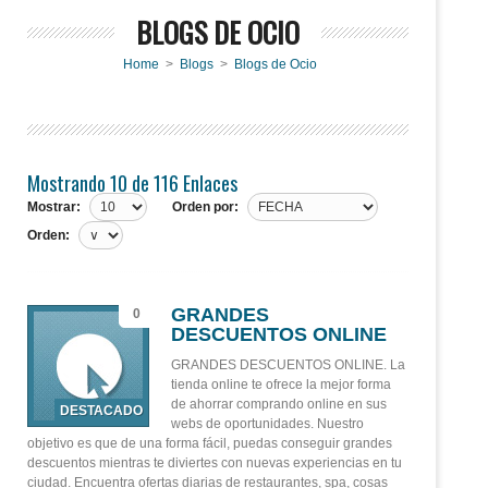
BLOGS DE OCIO
Home
>
Blogs
>
Blogs de Ocio
Mostrando 10 de 116 Enlaces
Mostrar:
Orden por:
Orden:
GRANDES
0
DESCUENTOS ONLINE
GRANDES DESCUENTOS ONLINE. La
tienda online te ofrece la mejor forma
de ahorrar comprando online en sus
webs de oportunidades. Nuestro
objetivo es que de una forma fácil, puedas conseguir grandes
descuentos mientras te diviertes con nuevas experiencias en tu
ciudad. Encuentra ofertas diarias de restaurantes, spa, cosas