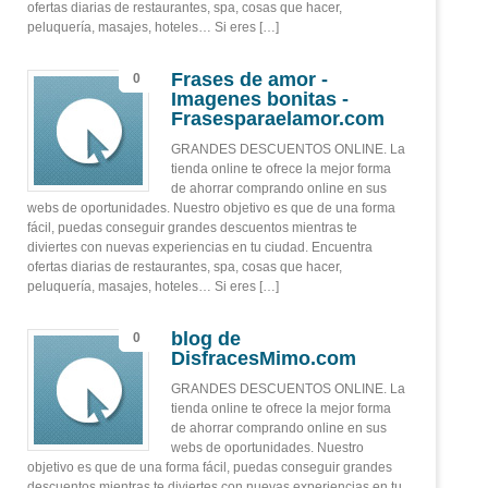
ofertas diarias de restaurantes, spa, cosas que hacer,
peluquería, masajes, hoteles… Si eres […]
Frases de amor -
0
Imagenes bonitas -
Frasesparaelamor.com
GRANDES DESCUENTOS ONLINE. La
tienda online te ofrece la mejor forma
de ahorrar comprando online en sus
webs de oportunidades. Nuestro objetivo es que de una forma
fácil, puedas conseguir grandes descuentos mientras te
diviertes con nuevas experiencias en tu ciudad. Encuentra
ofertas diarias de restaurantes, spa, cosas que hacer,
peluquería, masajes, hoteles… Si eres […]
blog de
0
DisfracesMimo.com
GRANDES DESCUENTOS ONLINE. La
tienda online te ofrece la mejor forma
de ahorrar comprando online en sus
webs de oportunidades. Nuestro
objetivo es que de una forma fácil, puedas conseguir grandes
descuentos mientras te diviertes con nuevas experiencias en tu