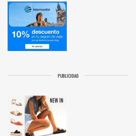
PUBLICIDAD