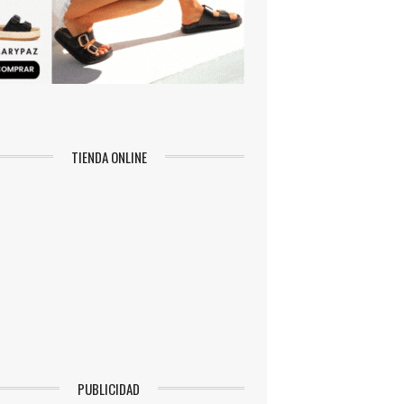
TIENDA ONLINE
PUBLICIDAD