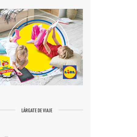
LÁRGATE DE VIAJE