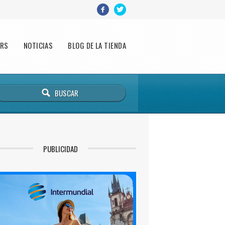
ERS
NOTICIAS
BLOG DE LA TIENDA
PUBLICIDAD