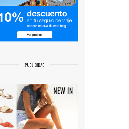
PUBLICIDAD