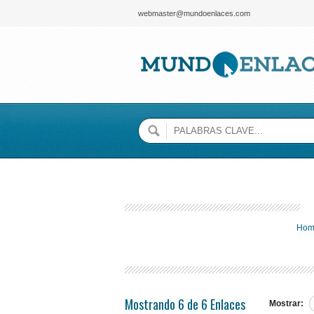
webmaster@mundoenlaces.com
Hom
Mostrando 6 de 6 Enlaces
Mostrar: