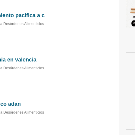
iento pacifica a c
a Desórdenes Alimenticios
ia en valencia
a Desórdenes Alimenticios
ico adan
a Desórdenes Alimenticios