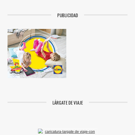
PUBLICIDAD
LÁRGATE DE VIAJE