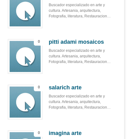
Buscador especializado en arte y
cultura. Artesania, arquitectura,
Fotografia, literatura, Restauracion…
pitti adami mosaicos
0
Buscador especializado en arte y
cultura. Artesania, arquitectura,
Fotografia, literatura, Restauracion…
salarich arte
0
Buscador especializado en arte y
cultura. Artesania, arquitectura,
Fotografia, literatura, Restauracion…
imagina arte
0