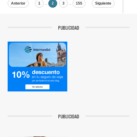
Anterior
1
...
2
3
...
155
Siguiente
PUBLICIDAD
PUBLICIDAD