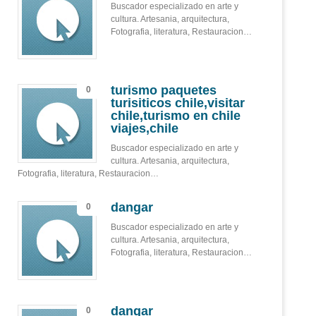
Buscador especializado en arte y
cultura. Artesania, arquitectura,
Fotografia, literatura, Restauracion…
turismo paquetes
0
turisiticos chile,visitar
chile,turismo en chile
viajes,chile
Buscador especializado en arte y
cultura. Artesania, arquitectura,
Fotografia, literatura, Restauracion…
dangar
0
Buscador especializado en arte y
cultura. Artesania, arquitectura,
Fotografia, literatura, Restauracion…
dangar
0