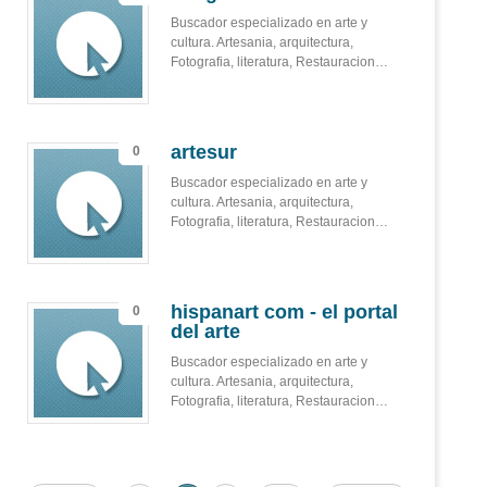
Buscador especializado en arte y
cultura. Artesania, arquitectura,
Fotografia, literatura, Restauracion…
artesur
0
Buscador especializado en arte y
cultura. Artesania, arquitectura,
Fotografia, literatura, Restauracion…
hispanart com - el portal
0
del arte
Buscador especializado en arte y
cultura. Artesania, arquitectura,
Fotografia, literatura, Restauracion…