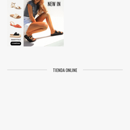
TIENDA ONLINE