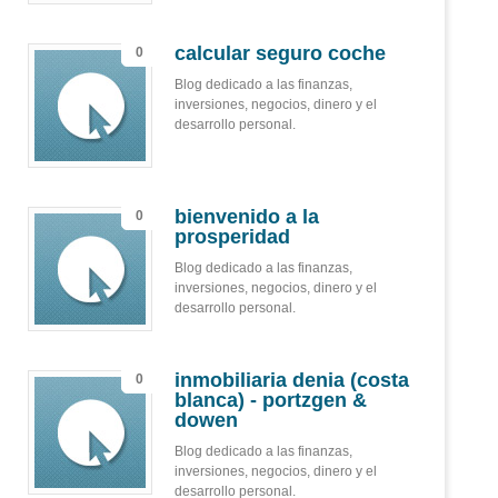
calcular seguro coche
0
Blog dedicado a las finanzas,
inversiones, negocios, dinero y el
desarrollo personal.
bienvenido a la
0
prosperidad
Blog dedicado a las finanzas,
inversiones, negocios, dinero y el
desarrollo personal.
inmobiliaria denia (costa
0
blanca) - portzgen &
dowen
Blog dedicado a las finanzas,
inversiones, negocios, dinero y el
desarrollo personal.