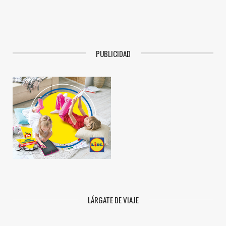
PUBLICIDAD
LÁRGATE DE VIAJE