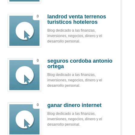
landrod venta terrenos
0
turisticos hoteleros
Blog dedicado a las finanzas,
inversiones, negocios, dinero y el
desarrollo personal.
seguros cordoba antonio
0
ortega
Blog dedicado a las finanzas,
inversiones, negocios, dinero y el
desarrollo personal.
ganar dinero internet
0
Blog dedicado a las finanzas,
inversiones, negocios, dinero y el
desarrollo personal.