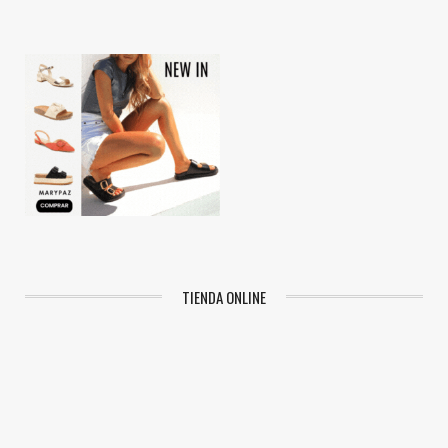
TIENDA ONLINE