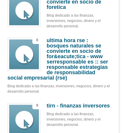
convierte en socio de
foretica
Blog dedicado a las finanzas,
inversiones, negocios, dinero y el
desarrollo personal.
ultima hora rse :
0
bosques naturales se
convierte en socio de
for&eacute;tica - www
serresponsable es :: ser
responsable estrategias
de responsabilidad
social empresarial (rse)
Blog dedicado a las finanzas, inversiones, negocios, dinero y el
desarrollo personal.
tirn - finanzas inversores
0
Blog dedicado a las finanzas,
inversiones, negocios, dinero y el
desarrollo personal.