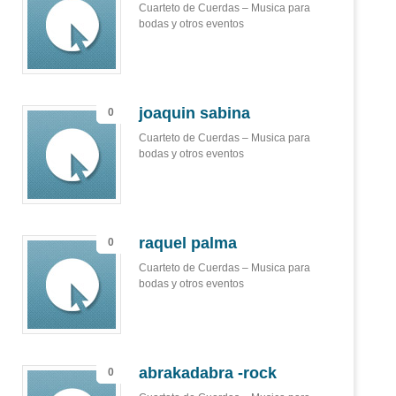
Cuarteto de Cuerdas – Musica para
bodas y otros eventos
joaquin sabina
0
Cuarteto de Cuerdas – Musica para
bodas y otros eventos
raquel palma
0
Cuarteto de Cuerdas – Musica para
bodas y otros eventos
abrakadabra -rock
0