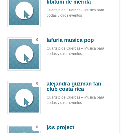
libitum de merida
Cuarteto de Cuerdas – Musica para
bodas y otros eventos
lafuria musica pop
0
Cuarteto de Cuerdas – Musica para
bodas y otros eventos
alejandra guzman fan
0
club costa rica
Cuarteto de Cuerdas – Musica para
bodas y otros eventos
j&s project
0