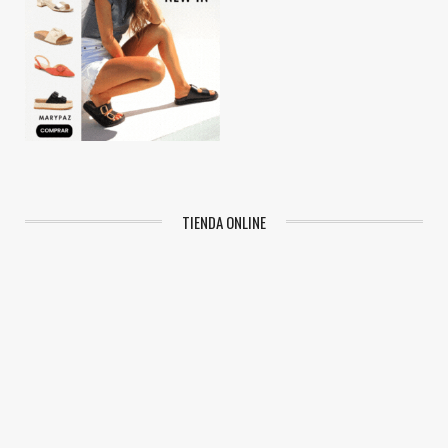
TIENDA ONLINE