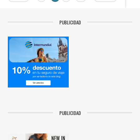
PUBLICIDAD
PUBLICIDAD