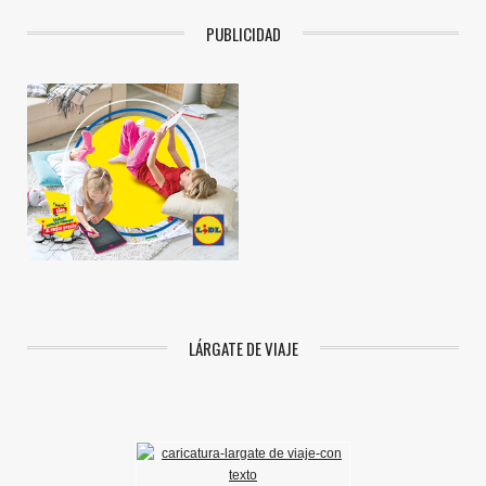
PUBLICIDAD
LÁRGATE DE VIAJE