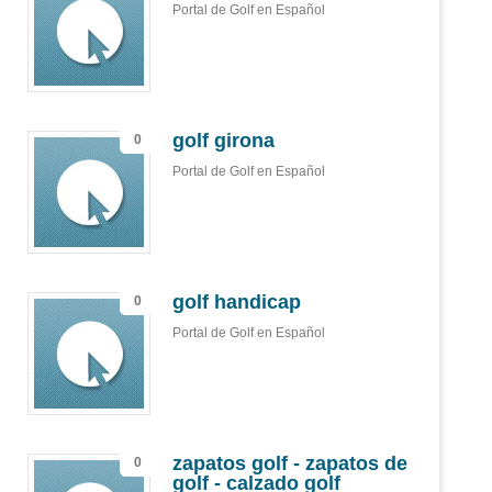
Portal de Golf en Español
golf girona
0
Portal de Golf en Español
golf handicap
0
Portal de Golf en Español
zapatos golf - zapatos de
0
golf - calzado golf