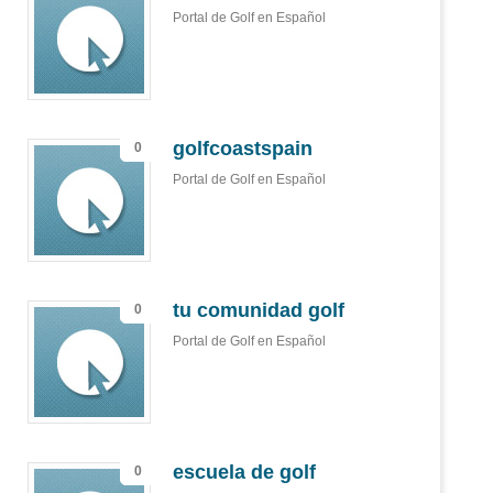
Portal de Golf en Español
golfcoastspain
0
Portal de Golf en Español
tu comunidad golf
0
Portal de Golf en Español
escuela de golf
0