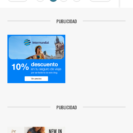
PUBLICIDAD
PUBLICIDAD