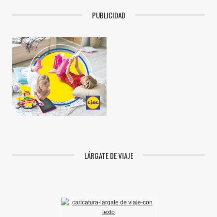
PUBLICIDAD
LÁRGATE DE VIAJE