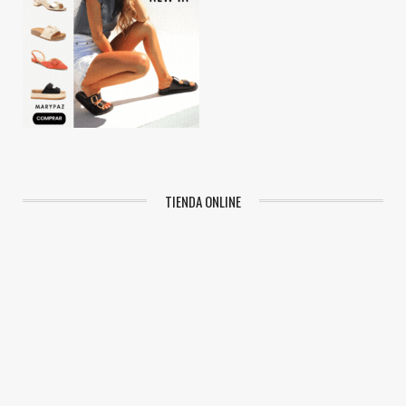
TIENDA ONLINE