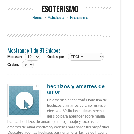
ESOTERISMO
Home
>
Astrología
>
Esoterismo
Mostrando 1 de 91 Enlaces
Mostrar:
Orden por:
Orden:
hechizos y amarres de
0
amor
En este sitio encontrarás todo tipo de
hechizos y amarres de amor gratis y
efectivos. Visita las distintas secciones
del sitio para aprender sobre magia
blanca, hechizos de amarre, dinero, trabajo y recetas de
amarres de amor efectivos y caseros para todos tus propósitos.
Descubre además hechizos para enamorar faciles de hacer y