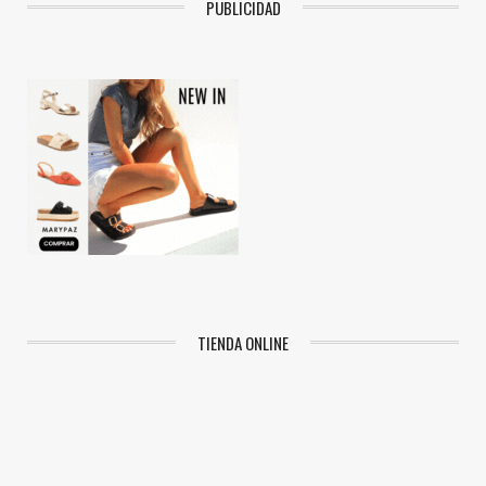
PUBLICIDAD
TIENDA ONLINE