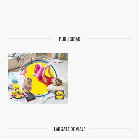
PUBLICIDAD
LÁRGATE DE VIAJE