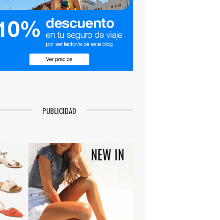
PUBLICIDAD