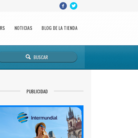
ERS
NOTICIAS
BLOG DE LA TIENDA
PUBLICIDAD