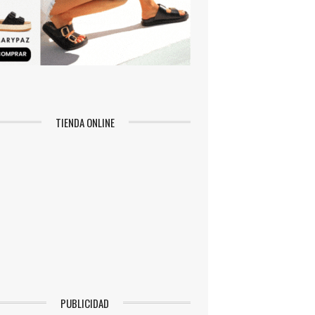
TIENDA ONLINE
PUBLICIDAD