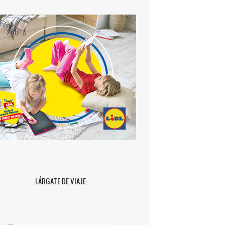
LÁRGATE DE VIAJE