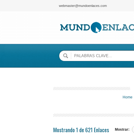
webmaster@mundoenlaces.com
Home
Mostrando 1 de 621 Enlaces
Mostrar: