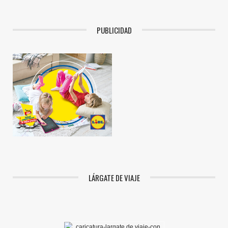
PUBLICIDAD
LÁRGATE DE VIAJE