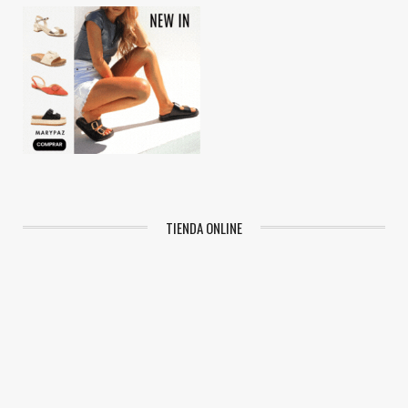
TIENDA ONLINE