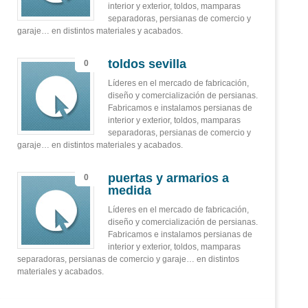
interior y exterior, toldos, mamparas
separadoras, persianas de comercio y
garaje… en distintos materiales y acabados.
toldos sevilla
0
Líderes en el mercado de fabricación,
diseño y comercialización de persianas.
Fabricamos e instalamos persianas de
interior y exterior, toldos, mamparas
separadoras, persianas de comercio y
garaje… en distintos materiales y acabados.
puertas y armarios a
0
medida
Líderes en el mercado de fabricación,
diseño y comercialización de persianas.
Fabricamos e instalamos persianas de
interior y exterior, toldos, mamparas
separadoras, persianas de comercio y garaje… en distintos
materiales y acabados.