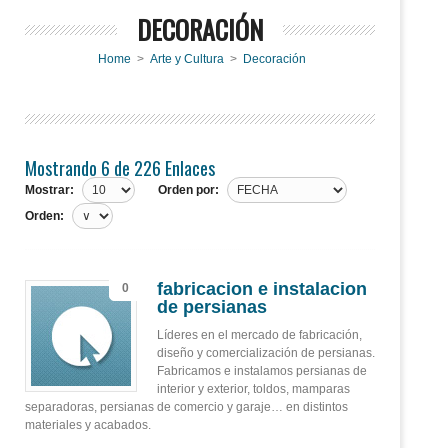
DECORACIÓN
Home
>
Arte y Cultura
>
Decoración
Mostrando 6 de 226 Enlaces
Mostrar:
Orden por:
Orden:
fabricacion e instalacion
0
de persianas
Líderes en el mercado de fabricación,
diseño y comercialización de persianas.
Fabricamos e instalamos persianas de
interior y exterior, toldos, mamparas
separadoras, persianas de comercio y garaje… en distintos
materiales y acabados.