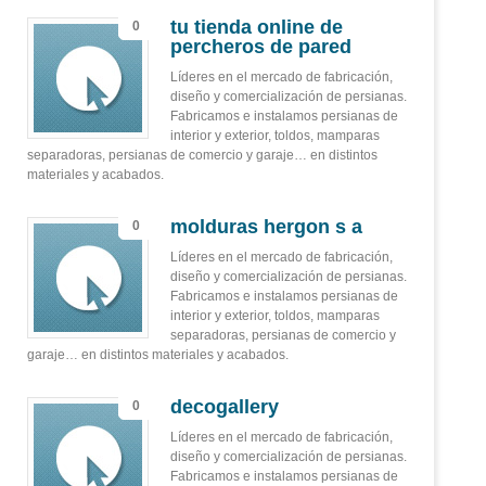
tu tienda online de
0
percheros de pared
Líderes en el mercado de fabricación,
diseño y comercialización de persianas.
Fabricamos e instalamos persianas de
interior y exterior, toldos, mamparas
separadoras, persianas de comercio y garaje… en distintos
materiales y acabados.
molduras hergon s a
0
Líderes en el mercado de fabricación,
diseño y comercialización de persianas.
Fabricamos e instalamos persianas de
interior y exterior, toldos, mamparas
separadoras, persianas de comercio y
garaje… en distintos materiales y acabados.
decogallery
0
Líderes en el mercado de fabricación,
diseño y comercialización de persianas.
Fabricamos e instalamos persianas de