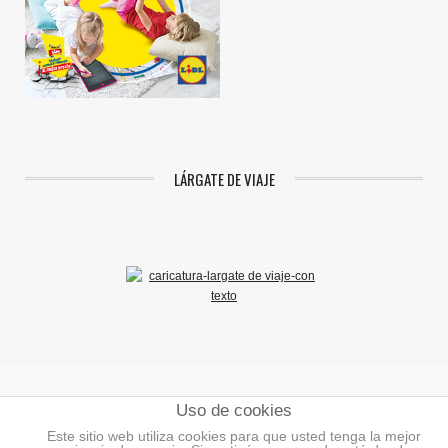
LÁRGATE DE VIAJE
Uso de cookies
Aviso Legal
|
Política de Privacidad
|
Política de Cookies
Este sitio web utiliza cookies para que usted tenga la mejor