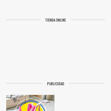
TIENDA ONLINE
PUBLICIDAD