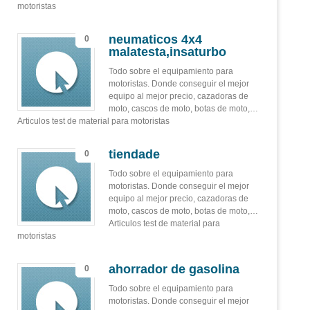
motoristas
neumaticos 4x4
0
malatesta,insaturbo
Todo sobre el equipamiento para
motoristas. Donde conseguir el mejor
equipo al mejor precio, cazadoras de
moto, cascos de moto, botas de moto,…
Articulos test de material para motoristas
tiendade
0
Todo sobre el equipamiento para
motoristas. Donde conseguir el mejor
equipo al mejor precio, cazadoras de
moto, cascos de moto, botas de moto,…
Articulos test de material para
motoristas
ahorrador de gasolina
0
Todo sobre el equipamiento para
motoristas. Donde conseguir el mejor