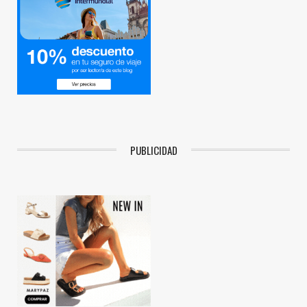
PUBLICIDAD