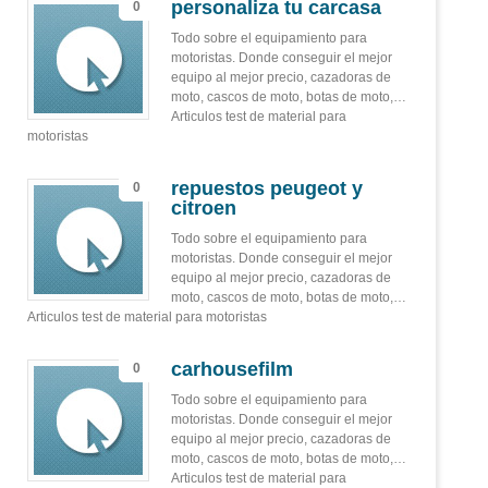
personaliza tu carcasa
0
Todo sobre el equipamiento para
motoristas. Donde conseguir el mejor
equipo al mejor precio, cazadoras de
moto, cascos de moto, botas de moto,…
Articulos test de material para
motoristas
repuestos peugeot y
0
citroen
Todo sobre el equipamiento para
motoristas. Donde conseguir el mejor
equipo al mejor precio, cazadoras de
moto, cascos de moto, botas de moto,…
Articulos test de material para motoristas
carhousefilm
0
Todo sobre el equipamiento para
motoristas. Donde conseguir el mejor
equipo al mejor precio, cazadoras de
moto, cascos de moto, botas de moto,…
Articulos test de material para