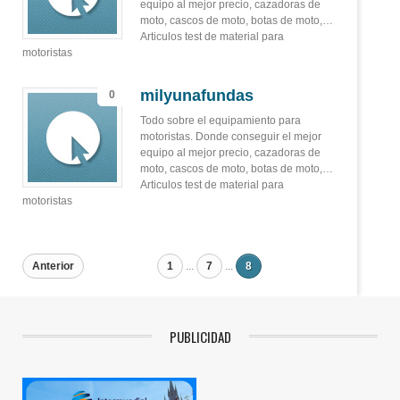
equipo al mejor precio, cazadoras de
moto, cascos de moto, botas de moto,…
Articulos test de material para
motoristas
milyunafundas
0
Todo sobre el equipamiento para
motoristas. Donde conseguir el mejor
equipo al mejor precio, cazadoras de
moto, cascos de moto, botas de moto,…
Articulos test de material para
motoristas
Anterior
1
...
7
...
8
PUBLICIDAD