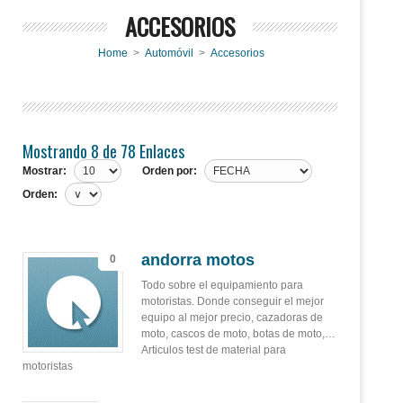
ACCESORIOS
Home
>
Automóvil
>
Accesorios
Mostrando 8 de 78 Enlaces
Mostrar:
Orden por:
Orden:
andorra motos
0
Todo sobre el equipamiento para
motoristas. Donde conseguir el mejor
equipo al mejor precio, cazadoras de
moto, cascos de moto, botas de moto,…
Articulos test de material para
motoristas